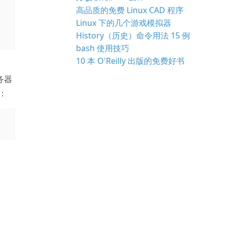
高品质的免费 Linux CAD 程序
Linux 下的几个游戏模拟器
History（历史）命令用法 15 例
bash 使用技巧
10 本 O'Reilly 出版的免费好书
服务器
：