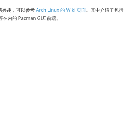
端感兴趣，可以参考
Arch Linux 的 Wiki 页面
。其中介绍了包括
a 等在内的 Pacman GUI 前端。