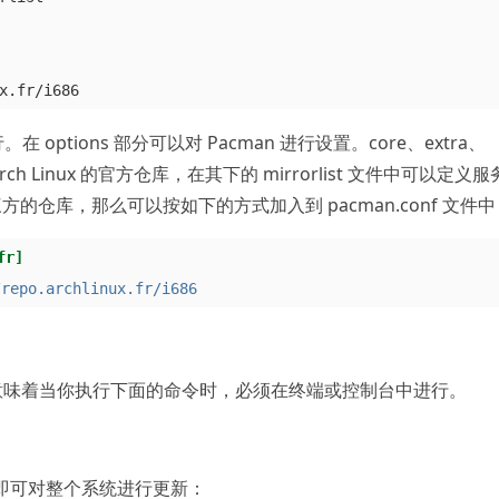
options 部分可以对 Pacman 进行设置。core、extra、
 Arch Linux 的官方仓库，在其下的 mirrorlist 文件中可以定义
仓库，那么可以按如下的方式加入到 pacman.conf 文件中
fr]
/repo.archlinux.fr/i686
，这意味着当你执行下面的命令时，必须在终端或控制台中进行。
条命令即可对整个系统进行更新：