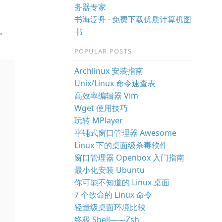
务器专家
书海泛舟 · 免费下载优质计算机图
辑。
书
POPULAR POSTS
Archlinux 安装指南
Unix/Linux 命令速查表
高效率编辑器 Vim
Wget 使用技巧
玩转 MPlayer
平铺式窗口管理器 Awesome
Linux 下的桌面级杀毒软件
窗口管理器 Openbox 入门指南
最小化安装 Ubuntu
你可能不知道的 Linux 桌面
7 个致命的 Linux 命令
轻量级桌面环境比较
终极 Shell——Zsh