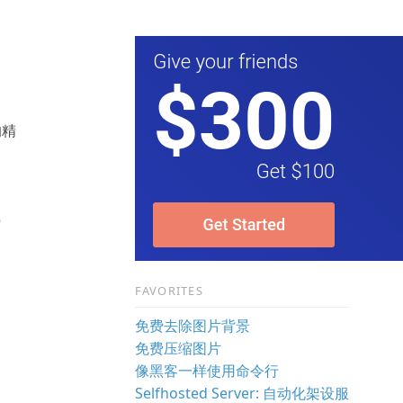
的精
o
FAVORITES
免费去除图片背景
免费压缩图片
像黑客一样使用命令行
Selfhosted Server: 自动化架设服