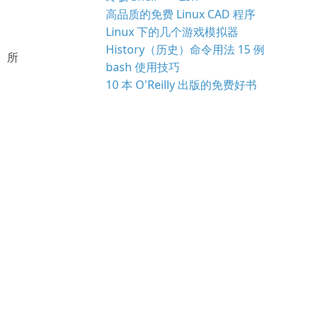
高品质的免费 Linux CAD 程序
Linux 下的几个游戏模拟器
History（历史）命令用法 15 例
。所
bash 使用技巧
10 本 O'Reilly 出版的免费好书