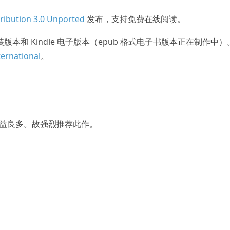
ribution 3.0 Unported
发布，支持免费在线阅读。
装版本和 Kindle 电子版本（epub 格式电子书版本正在制作中）
ernational
。
益良多。故强烈推荐此作。