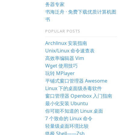
务器专家
书海泛舟 · 免费下载优质计算机图
书
POPULAR POSTS
Archlinux 安装指南
Unix/Linux 命令速查表
高效率编辑器 Vim
Wget 使用技巧
玩转 MPlayer
平铺式窗口管理器 Awesome
Linux 下的桌面级杀毒软件
窗口管理器 Openbox 入门指南
最小化安装 Ubuntu
你可能不知道的 Linux 桌面
7 个致命的 Linux 命令
轻量级桌面环境比较
终极 Shell——Zsh