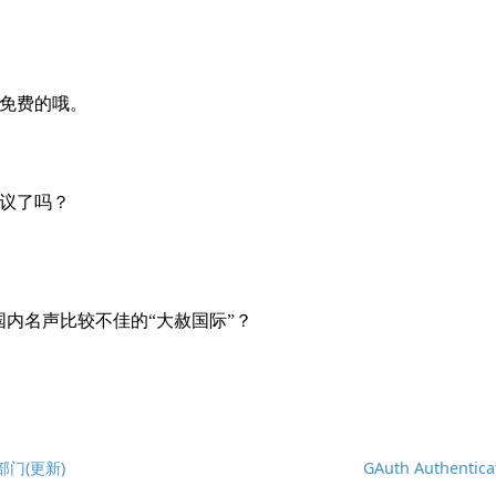
部门(更新)
GAuth Authentica