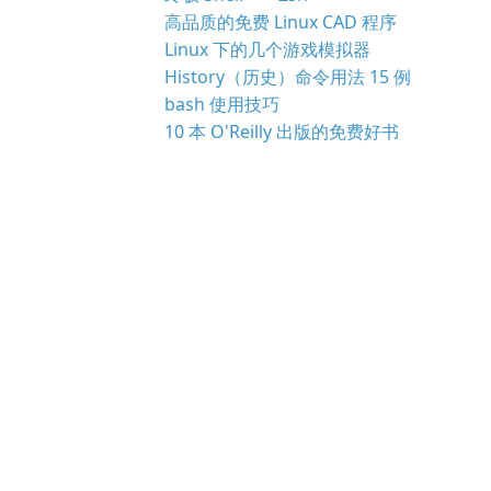
高品质的免费 Linux CAD 程序
Linux 下的几个游戏模拟器
History（历史）命令用法 15 例
bash 使用技巧
10 本 O'Reilly 出版的免费好书