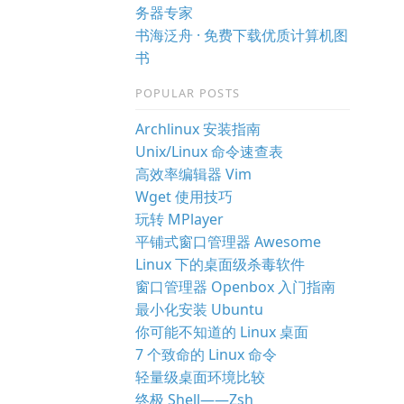
务器专家
书海泛舟 · 免费下载优质计算机图
书
POPULAR POSTS
Archlinux 安装指南
Unix/Linux 命令速查表
高效率编辑器 Vim
Wget 使用技巧
玩转 MPlayer
平铺式窗口管理器 Awesome
Linux 下的桌面级杀毒软件
窗口管理器 Openbox 入门指南
最小化安装 Ubuntu
你可能不知道的 Linux 桌面
7 个致命的 Linux 命令
轻量级桌面环境比较
终极 Shell——Zsh