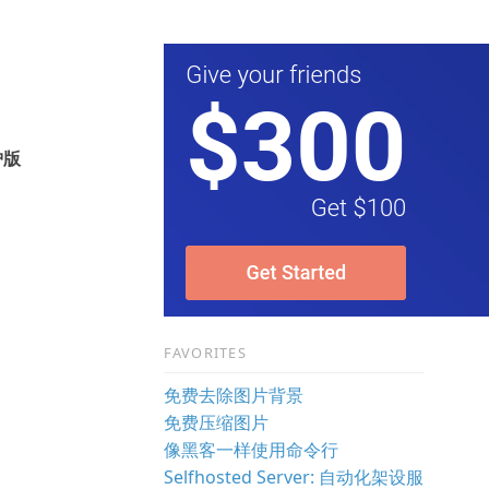
护版
FAVORITES
免费去除图片背景
免费压缩图片
像黑客一样使用命令行
Selfhosted Server: 自动化架设服