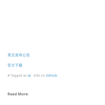
英文发布公告
官方下载
# Tagged as
qt
· Edit on
GitHub
Read More: