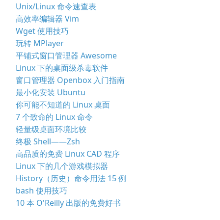
Unix/Linux 命令速查表
高效率编辑器 Vim
Wget 使用技巧
玩转 MPlayer
平铺式窗口管理器 Awesome
Linux 下的桌面级杀毒软件
窗口管理器 Openbox 入门指南
最小化安装 Ubuntu
你可能不知道的 Linux 桌面
7 个致命的 Linux 命令
轻量级桌面环境比较
终极 Shell——Zsh
高品质的免费 Linux CAD 程序
Linux 下的几个游戏模拟器
History（历史）命令用法 15 例
bash 使用技巧
10 本 O'Reilly 出版的免费好书