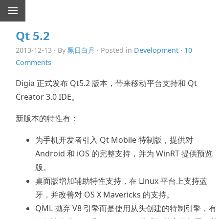
Qt 5.2
2013-12-13 · By
黑日白月
· Posted in
Development
·
10
Comments
Digia 正式发布 Qt5.2 版本，带来移动平台支持和 Qt
Creator 3.0 IDE。
新版本的特性有：
为手机开发者引入 Qt Mobile 特制版，提供对
Android 和 iOS 的完整支持，并为 WinRT 提供预览
版。
桌面版增加辅助特性支持，在 Linux 平台上支持蓝
牙，并改善对 OS X Mavericks 的支持。
QML 抛弃 V8 引擎而是使用从头创建的特制引擎，有