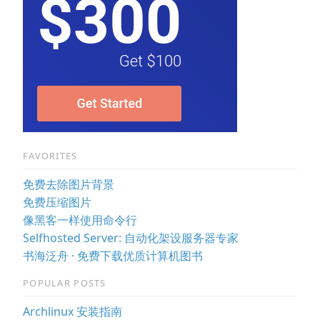
FAVORITES
免费去除图片背景
免费压缩图片
像黑客一样使用命令行
Selfhosted Server: 自动化架设服务器专家
书海泛舟 · 免费下载优质计算机图书
POPULAR POSTS
Archlinux 安装指南