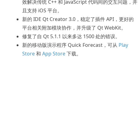
效解决传统 C++ 和 JavaScript 代码间的交互问题，并
且支持 iOS 平台。
新的 IDE Qt Creator 3.0，稳定了插件 API，更好的
平台相关附加模块协作，并升级了 Qt WebKit。
修复了自 Qt 5.1.1 以来多达 1500 处的错误。
新的移动版演示程序 Quick Forecast，可从
Play
Store
和
App Store
下载。