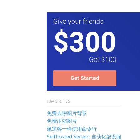
FAVORITES
免费去除图片背景
免费压缩图片
像黑客一样使用命令行
Selfhosted Server: 自动化架设服