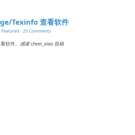
age/Texinfo 查看软件
n
Featured
·
25 Comments
 查看软件。
感谢 cheer_xiao 投稿