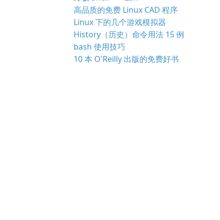
高品质的免费 Linux CAD 程序
Linux 下的几个游戏模拟器
History（历史）命令用法 15 例
bash 使用技巧
10 本 O'Reilly 出版的免费好书