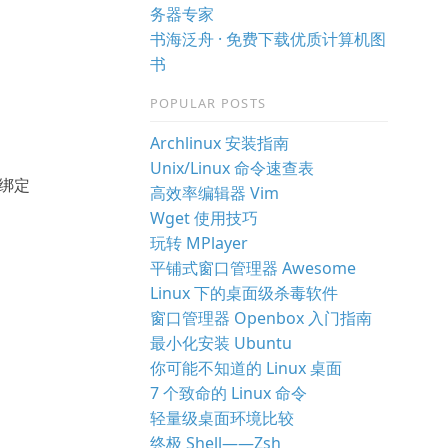
务器专家
书海泛舟 · 免费下载优质计算机图
书
POPULAR POSTS
Archlinux 安装指南
Unix/Linux 命令速查表
键绑定
高效率编辑器 Vim
Wget 使用技巧
玩转 MPlayer
平铺式窗口管理器 Awesome
Linux 下的桌面级杀毒软件
窗口管理器 Openbox 入门指南
最小化安装 Ubuntu
你可能不知道的 Linux 桌面
7 个致命的 Linux 命令
轻量级桌面环境比较
终极 Shell——Zsh