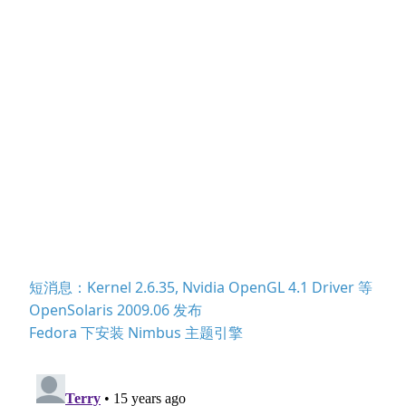
短消息：Kernel 2.6.35, Nvidia OpenGL 4.1 Driver 等
OpenSolaris 2009.06 发布
Fedora 下安装 Nimbus 主题引擎