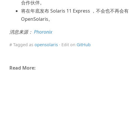
合作伙伴。
将在年底发布 Solaris 11 Express ，不会也不再会有
OpenSolaris。
消息来源：
Phoronix
# Tagged as
opensolaris
· Edit on
GitHub
Read More: