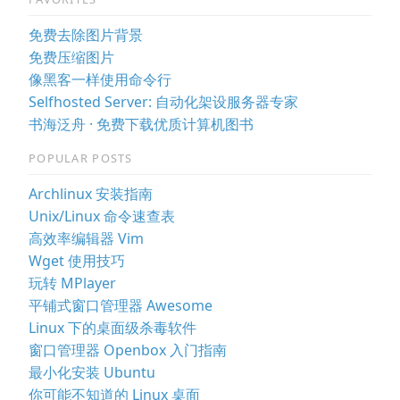
免费去除图片背景
免费压缩图片
像黑客一样使用命令行
Selfhosted Server: 自动化架设服务器专家
书海泛舟 · 免费下载优质计算机图书
POPULAR POSTS
Archlinux 安装指南
Unix/Linux 命令速查表
高效率编辑器 Vim
Wget 使用技巧
玩转 MPlayer
平铺式窗口管理器 Awesome
Linux 下的桌面级杀毒软件
窗口管理器 Openbox 入门指南
最小化安装 Ubuntu
你可能不知道的 Linux 桌面