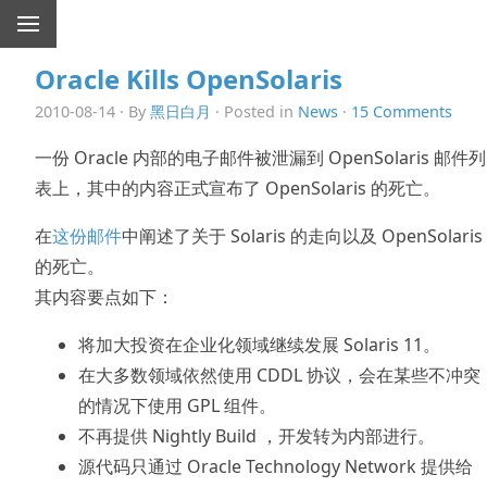
Oracle Kills OpenSolaris
2010-08-14 · By
黑日白月
· Posted in
News
·
15 Comments
一份 Oracle 内部的电子邮件被泄漏到 OpenSolaris 邮件列
表上，其中的内容正式宣布了 OpenSolaris 的死亡。
在
这份邮件
中阐述了关于 Solaris 的走向以及 OpenSolaris
的死亡。
其内容要点如下：
将加大投资在企业化领域继续发展 Solaris 11。
在大多数领域依然使用 CDDL 协议，会在某些不冲突
的情况下使用 GPL 组件。
不再提供 Nightly Build ，开发转为内部进行。
源代码只通过 Oracle Technology Network 提供给