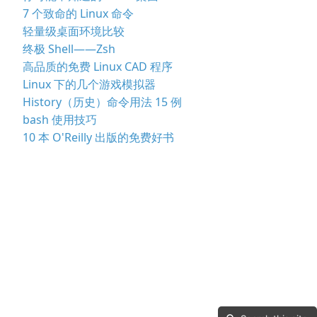
7 个致命的 Linux 命令
轻量级桌面环境比较
终极 Shell——Zsh
高品质的免费 Linux CAD 程序
Linux 下的几个游戏模拟器
History（历史）命令用法 15 例
bash 使用技巧
10 本 O'Reilly 出版的免费好书