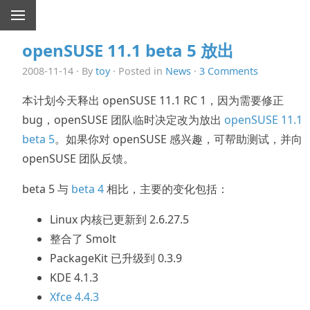
openSUSE 11.1 beta 5 放出
2008-11-14 · By
toy
· Posted in
News
·
3 Comments
本计划今天释出 openSUSE 11.1 RC 1，因为需要修正
bug，openSUSE 团队临时决定改为放出
openSUSE 11.1
beta 5
。如果你对 openSUSE 感兴趣，可帮助测试，并向
openSUSE 团队反馈。
beta 5 与
beta 4
相比，主要的变化包括：
Linux 内核已更新到 2.6.27.5
整合了 Smolt
PackageKit 已升级到 0.3.9
KDE 4.1.3
Xfce 4.4.3