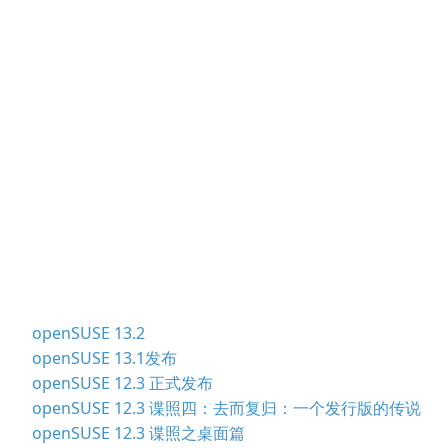
openSUSE 13.2
openSUSE 13.1发布
openSUSE 12.3 正式发布
openSUSE 12.3 谍照四：去而复归：一个发行版的传说
openSUSE 12.3 谍照之桌面篇