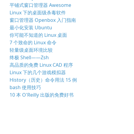
平铺式窗口管理器 Awesome
Linux 下的桌面级杀毒软件
窗口管理器 Openbox 入门指南
最小化安装 Ubuntu
你可能不知道的 Linux 桌面
7 个致命的 Linux 命令
轻量级桌面环境比较
终极 Shell——Zsh
高品质的免费 Linux CAD 程序
Linux 下的几个游戏模拟器
History（历史）命令用法 15 例
bash 使用技巧
10 本 O'Reilly 出版的免费好书