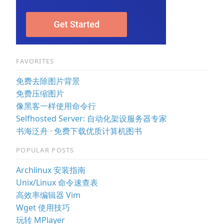
FAVORITES
免费去除图片背景
免费压缩图片
像黑客一样使用命令行
Selfhosted Server: 自动化架设服务器专家
书海泛舟 · 免费下载优质计算机图书
POPULAR POSTS
Archlinux 安装指南
Unix/Linux 命令速查表
高效率编辑器 Vim
Wget 使用技巧
玩转 MPlayer