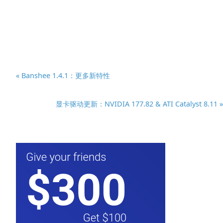
« Banshee 1.4.1：更多新特性
显卡驱动更新：NVIDIA 177.82 & ATI Catalyst 8.11 »