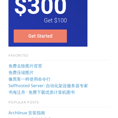
FAVORITES
免费去除图片背景
免费压缩图片
像黑客一样使用命令行
Selfhosted Server: 自动化架设服务器专家
书海泛舟 · 免费下载优质计算机图书
POPULAR POSTS
Archlinux 安装指南