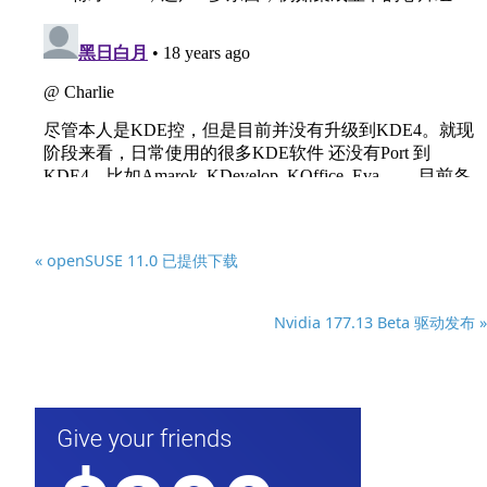
« openSUSE 11.0 已提供下载
Nvidia 177.13 Beta 驱动发布 »