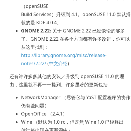
（openSUSE
Build Services）升级到 4.1。openSUSE 11.0 默认搭
载的是 KDE 4.0.4。
GNOME 2.22:
关于 GNOME 2.22 已经谈论的够多
了。GNOME 2.22 在各个方面都有许多改进，你可以
从这里找到：
http://library.gnome.org/misc/release-
notes/2.22/
(
中文介绍
)
还有许许多多其他的安装／升级到 openSUSE 11.0 的理
由，这里就不再一一提到。许多显著的更新包括：
NetworkManager （尽管它与 YaST 配置程序的协作
仍有些问题）
OpenOffice （2.4.1）
Wine （默认为 1.0 rc，但既然 Wine 1.0 已经释出，
估计将出现在更新源中）