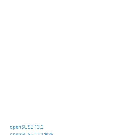
openSUSE 13.2
openSUSE 13.1发布