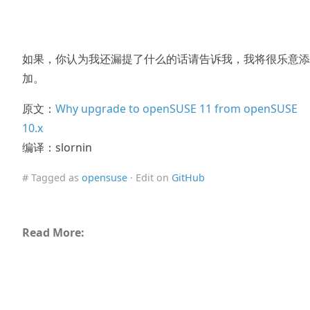
如果，你认为我还漏提了什么的话请告诉我，我将很乐意添
加。
原文：
Why upgrade to openSUSE 11 from openSUSE
10.x
编译：slornin
# Tagged as
opensuse
· Edit on
GitHub
Read More: