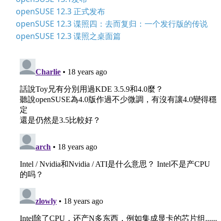
openSUSE 12.3 正式发布
openSUSE 12.3 谍照四：去而复归：一个发行版的传说
openSUSE 12.3 谍照之桌面篇