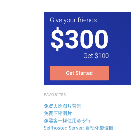
FAVORITES
免费去除图片背景
免费压缩图片
像黑客一样使用命令行
Selfhosted Server: 自动化架设服