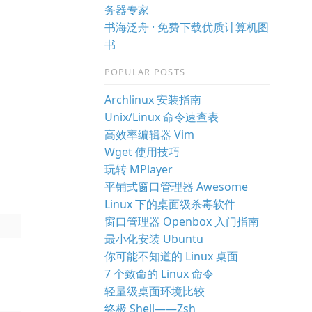
务器专家
书海泛舟 · 免费下载优质计算机图
书
POPULAR POSTS
Archlinux 安装指南
Unix/Linux 命令速查表
。
高效率编辑器 Vim
Wget 使用技巧
玩转 MPlayer
平铺式窗口管理器 Awesome
Linux 下的桌面级杀毒软件
窗口管理器 Openbox 入门指南
最小化安装 Ubuntu
你可能不知道的 Linux 桌面
7 个致命的 Linux 命令
轻量级桌面环境比较
终极 Shell——Zsh