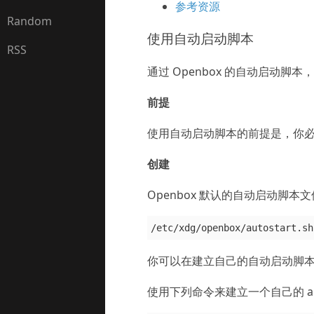
参考资源
Random
使用自动启动脚本
RSS
通过 Openbox 的自动启动
前提
使用自动启动脚本的前提是，你必需使用
创建
Openbox 默认的自动启动脚本文
你可以在建立自己的自动启动脚
使用下列命令来建立一个自己的 auto