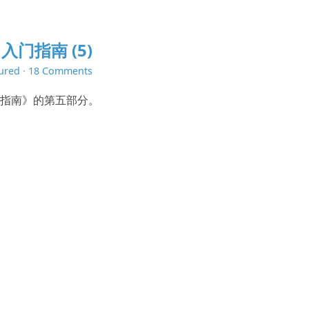
入门指南 (5)
ured
·
18 Comments
入门指南》的第五部分。