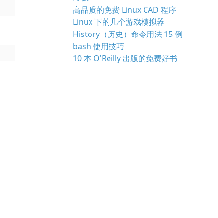
高品质的免费 Linux CAD 程序
Linux 下的几个游戏模拟器
History（历史）命令用法 15 例
bash 使用技巧
10 本 O'Reilly 出版的免费好书