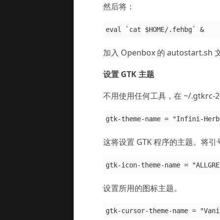
然后将：
加入 Openbox 的 autostart.sh
设置 GTK 主题
不用使用任何工具，在 ~/.gtkrc-
这将设置 GTK 程序的主题。
设置所用的图标主题。