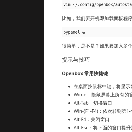
比如，我们要开机即加载面板程序 
很简单，是不是？如果要加入多
提示与技巧
Openbox 常用快捷键
在桌面按鼠标中键，将显示
Win-d：隐藏屏幕上所有的
Alt-Tab：切换窗口
Win-(F1-F4)：依次转到第
Alt-F4：关闭窗口
Alt-Esc：将下面的窗口提