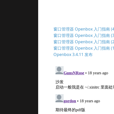
窗口管理器 Openbox 入门指南 (4
窗口管理器 Openbox 入门指南 (3
窗口管理器 Openbox 入门指南 (2
窗口管理器 Openbox 入门指南 (1
Openbox 3.4.11 发布