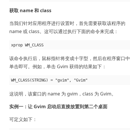
获取 name 和 class
当我们针对应用程序进行设置时，首先需要获取该程序的
name 或 class。这可以通过执行下面的命令来完成：
该命令执行后，鼠标指针将变成十字型，然后在程序窗口中
单击即可。例如，单击 Gvim 获得的结果如下：
这说明，该窗口的 name 为 gvim，class 为 Gvim。
实例一：让 Gvim 启动后直接放置到第二个桌面
可定义如下：