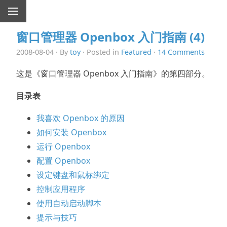
窗口管理器 Openbox 入门指南 (4)
2008-08-04 · By
toy
· Posted in
Featured
·
14 Comments
这是《窗口管理器 Openbox 入门指南》的第四部分。
目录表
我喜欢 Openbox 的原因
如何安装 Openbox
运行 Openbox
配置 Openbox
设定键盘和鼠标绑定
控制应用程序
使用自动启动脚本
提示与技巧