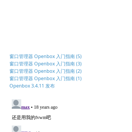
窗口管理器 Openbox 入门指南 (5)
窗口管理器 Openbox 入门指南 (3)
窗口管理器 Openbox 入门指南 (2)
窗口管理器 Openbox 入门指南 (1)
Openbox 3.4.11 发布