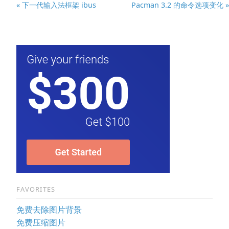
« 下一代输入法框架 ibus
Pacman 3.2 的命令选项变化 »
FAVORITES
免费去除图片背景
免费压缩图片