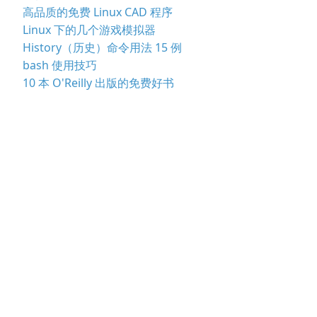
高品质的免费 Linux CAD 程序
Linux 下的几个游戏模拟器
History（历史）命令用法 15 例
bash 使用技巧
10 本 O'Reilly 出版的免费好书