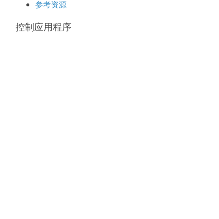
参考资源
控制应用程序