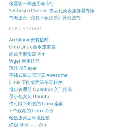
像黑客一样使用命令行
Selfhosted Server: 自动化架设服务器专家
书海泛舟 · 免费下载优质计算机图书
POPULAR POSTS
Archlinux 安装指南
Unix/Linux 命令速查表
高效率编辑器 Vim
Wget 使用技巧
玩转 MPlayer
平铺式窗口管理器 Awesome
Linux 下的桌面级杀毒软件
窗口管理器 Openbox 入门指南
最小化安装 Ubuntu
你可能不知道的 Linux 桌面
7 个致命的 Linux 命令
轻量级桌面环境比较
终极 Shell——Zsh