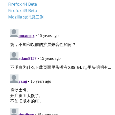
Firefox 44 Beta
Firefox 43 Beta
Mozilla 短消息三则