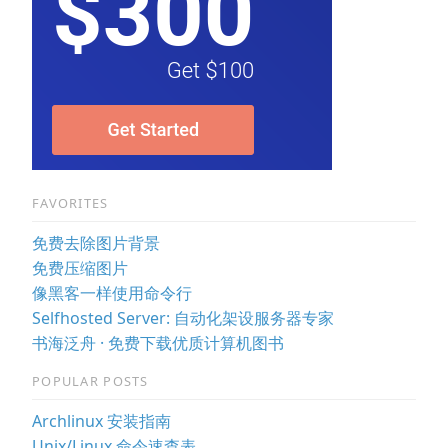
FAVORITES
免费去除图片背景
免费压缩图片
像黑客一样使用命令行
Selfhosted Server: 自动化架设服务器专家
书海泛舟 · 免费下载优质计算机图书
POPULAR POSTS
Archlinux 安装指南
Unix/Linux 命令速查表