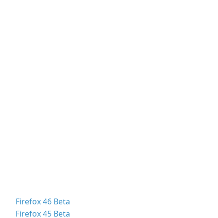
Firefox 46 Beta
Firefox 45 Beta