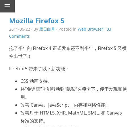
Mozilla Firefox 5
2011-06-22 · By
黑日白月
· Posted in
Web Browser
·
33
Comments
拖了半年的 Firefox 4 正式发布还不到半年，Firefox 5 又横
空出世了！
Firefox 5 带来了以下新功能：
CSS 动画支持。
将“免追踪”功能移动到“隐私”选项卡下，便于发现和使
用。
改善 Canva、JavaScript、内存和网络性能。
改善对于 HTML5, XHR, MathML, SMIL, 和 Canvas
标准的支持。