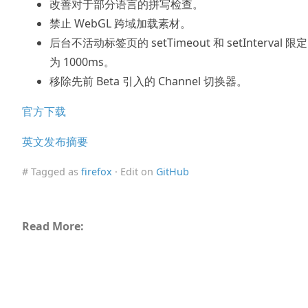
改善对于部分语言的拼写检查。
禁止 WebGL 跨域加载素材。
后台不活动标签页的 setTimeout 和 setInterval 限定
为 1000ms。
移除先前 Beta 引入的 Channel 切换器。
官方下载
英文发布摘要
# Tagged as
firefox
· Edit on
GitHub
Read More: