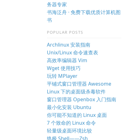
务器专家
书海泛舟 · 免费下载优质计算机图
书
POPULAR POSTS
Archlinux 安装指南
Unix/Linux 命令速查表
高效率编辑器 Vim
Wget 使用技巧
玩转 MPlayer
平铺式窗口管理器 Awesome
Linux 下的桌面级杀毒软件
窗口管理器 Openbox 入门指南
最小化安装 Ubuntu
你可能不知道的 Linux 桌面
7 个致命的 Linux 命令
轻量级桌面环境比较
终极 Shell——Zsh