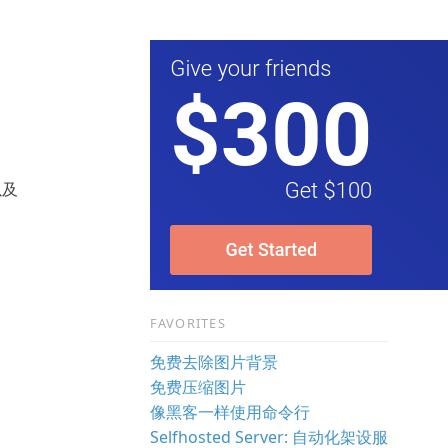
以及
FAVORITES
免费去除图片背景
免费压缩图片
像黑客一样使用命令行
Selfhosted Server: 自动化架设服