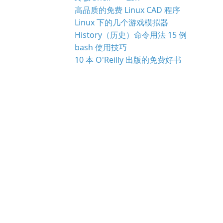
高品质的免费 Linux CAD 程序
Linux 下的几个游戏模拟器
History（历史）命令用法 15 例
bash 使用技巧
10 本 O'Reilly 出版的免费好书