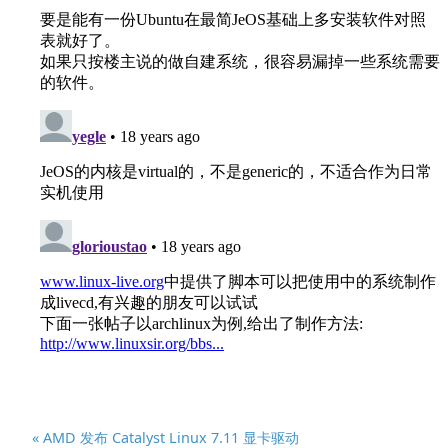
« AMD 发布 Catalyst Linux 7.11 显卡驱动