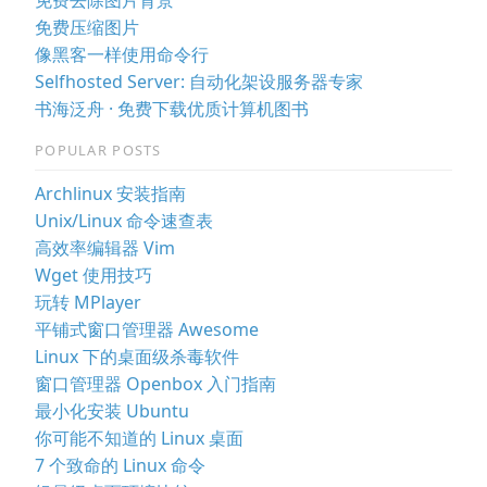
免费压缩图片
像黑客一样使用命令行
Selfhosted Server: 自动化架设服务器专家
书海泛舟 · 免费下载优质计算机图书
POPULAR POSTS
Archlinux 安装指南
Unix/Linux 命令速查表
高效率编辑器 Vim
Wget 使用技巧
玩转 MPlayer
平铺式窗口管理器 Awesome
Linux 下的桌面级杀毒软件
窗口管理器 Openbox 入门指南
最小化安装 Ubuntu
你可能不知道的 Linux 桌面
7 个致命的 Linux 命令