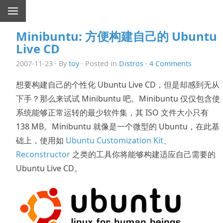
Minibuntu: 方便构建自己的 Ubuntu
Live CD
2007-11-23 · By
toy
· Posted in
Distros
·
4 Comments
想要构建自己的个性化 Ubuntu Live CD，但是却感到无从
下手？那么来试试 Minibuntu 吧。Minibuntu 仅仅包含使
系统能够正常运转的最少软件集，其 ISO 文件大小只有
138 MB。Minibuntu 就像是一个微型的 Ubuntu，在此基
础上，使用如
Ubuntu Customization Kit
、
Reconstructor
之类的工具你将能够构建适应自己需要的
Ubuntu Live CD。