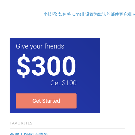
小技巧: 如何将 Gmail 设置为默认的邮件客户端 »
FAVORITES
免费去除图片背景