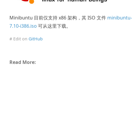
Minibuntu 目前仅支持 x86 架构，其 ISO 文件
minibuntu-
7.10-i386.iso
可从这里下载。
# Edit on
GitHub
Read More: