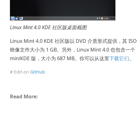
Linux Mint 4.0 KDE 社区版桌面截图
Linux Mint 4.0 KDE 社区版以 DVD 介质形式提供，其 ISO
映像文件大小为 1 GB。另外，Linux Mint 4.0 也包含一个
miniKDE 版，大小为 687 MB。你可以从这里
下载它们
。
# Edit on
GitHub
Read More: