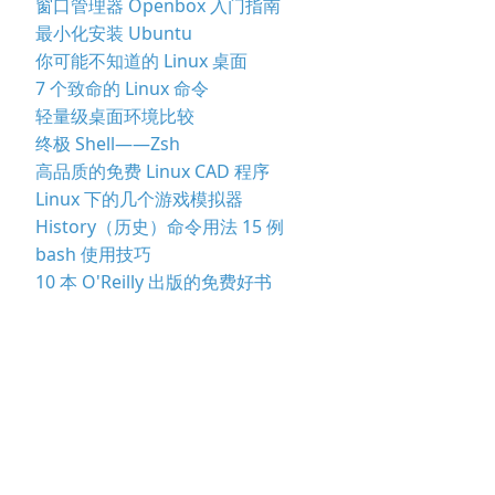
窗口管理器 Openbox 入门指南
最小化安装 Ubuntu
你可能不知道的 Linux 桌面
7 个致命的 Linux 命令
轻量级桌面环境比较
终极 Shell——Zsh
高品质的免费 Linux CAD 程序
Linux 下的几个游戏模拟器
History（历史）命令用法 15 例
bash 使用技巧
10 本 O'Reilly 出版的免费好书