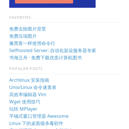
FAVORITES
免费去除图片背景
免费压缩图片
像黑客一样使用命令行
Selfhosted Server: 自动化架设服务器专家
书海泛舟 · 免费下载优质计算机图书
POPULAR POSTS
Archlinux 安装指南
Unix/Linux 命令速查表
高效率编辑器 Vim
Wget 使用技巧
玩转 MPlayer
平铺式窗口管理器 Awesome
Linux 下的桌面级杀毒软件