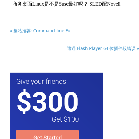
« 趣站推荐: Command-line Fu
遭遇 Flash Player 64 位插件段错误 »