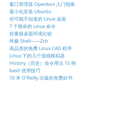
窗口管理器 Openbox 入门指南
最小化安装 Ubuntu
你可能不知道的 Linux 桌面
7 个致命的 Linux 命令
轻量级桌面环境比较
终极 Shell——Zsh
高品质的免费 Linux CAD 程序
Linux 下的几个游戏模拟器
History（历史）命令用法 15 例
bash 使用技巧
10 本 O'Reilly 出版的免费好书