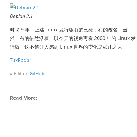
Debian 2.1
时隔 9 年，上述 Linux 发行版有的已死，有的改名，当
然，有的依然活着。以今天的视角再看 2000 年的 Linux 发
行版，这不禁让人感到 Linux 世界的变化是如此之大。
TuxRadar
# Edit on
GitHub
Read More: