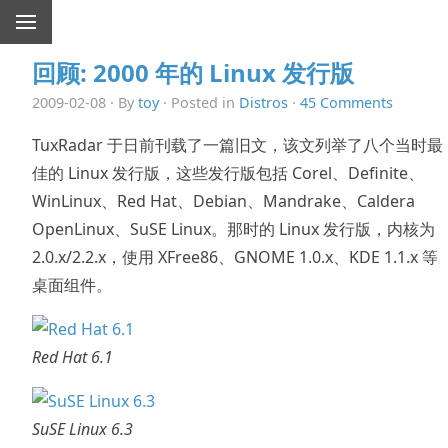
回顾: 2000 年的 Linux 发行版
2009-02-08 · By
toy
· Posted in
Distros
·
45 Comments
TuxRadar 于日前刊载了一篇旧文，该文列举了八个当时最
佳的 Linux 发行版，这些发行版包括 Corel、Definite、
WinLinux、Red Hat、Debian、Mandrake、Caldera
OpenLinux、SuSE Linux。那时的 Linux 发行版，内核为
2.0.x/2.2.x，使用 XFree86、GNOME 1.0.x、KDE 1.1.x 等
桌面组件。
Red Hat 6.1
SuSE Linux 6.3