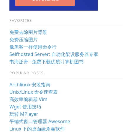
FAVORITES
免费去除图片背景
免费压缩图片
像黑客一样使用命令行
Selfhosted Server: 自动化架设服务器专家
书海泛舟 · 免费下载优质计算机图书
POPULAR POSTS
Archlinux 安装指南
Unix/Linux 命令速查表
高效率编辑器 Vim
Wget 使用技巧
玩转 MPlayer
平铺式窗口管理器 Awesome
Linux 下的桌面级杀毒软件