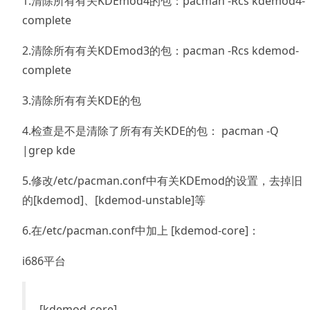
1.清除所有有关KDEmod4的包：pacman -Rcs kdemod4-
complete
2.清除所有有关KDEmod3的包：pacman -Rcs kdemod-
complete
3.清除所有有关KDE的包
4.检查是不是清除了所有有关KDE的包： pacman -Q
|grep kde
5.修改/etc/pacman.conf中有关KDEmod的设置，去掉旧
的[kdemod]、[kdemod-unstable]等
6.在/etc/pacman.conf中加上 [kdemod-core]：
i686平台
[kdemod-core]