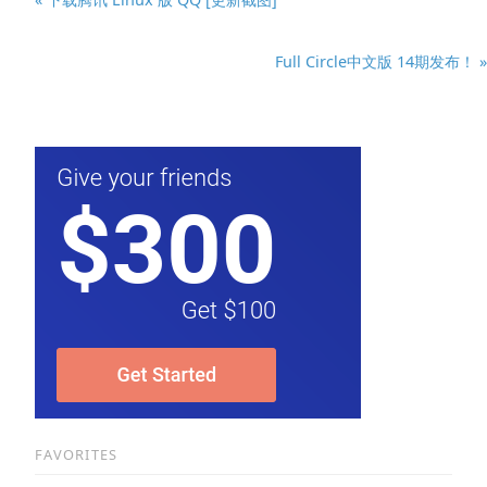
Full Circle中文版 14期发布！ »
FAVORITES