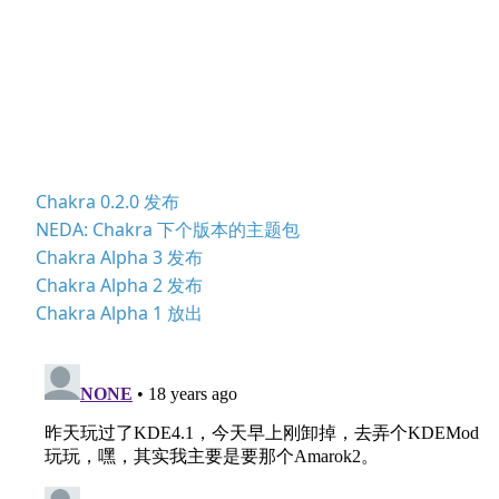
Chakra 0.2.0 发布
NEDA: Chakra 下个版本的主题包
Chakra Alpha 3 发布
Chakra Alpha 2 发布
Chakra Alpha 1 放出