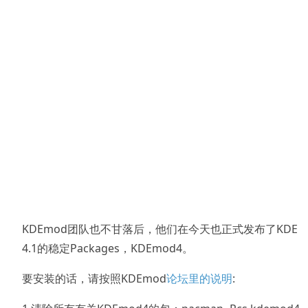
KDEmod团队也不甘落后，他们在今天也正式发布了KDE
4.1的稳定Packages，KDEmod4。
要安装的话，请按照KDEmod
论坛里的说明
: