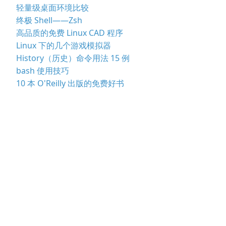
轻量级桌面环境比较
终极 Shell——Zsh
高品质的免费 Linux CAD 程序
Linux 下的几个游戏模拟器
History（历史）命令用法 15 例
bash 使用技巧
10 本 O'Reilly 出版的免费好书