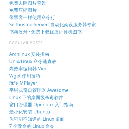
免费去除图片背景
免费压缩图片
像黑客一样使用命令行
Selfhosted Server: 自动化架设服务器专家
书海泛舟 · 免费下载优质计算机图书
POPULAR POSTS
Archlinux 安装指南
Unix/Linux 命令速查表
高效率编辑器 Vim
Wget 使用技巧
玩转 MPlayer
平铺式窗口管理器 Awesome
Linux 下的桌面级杀毒软件
窗口管理器 Openbox 入门指南
最小化安装 Ubuntu
你可能不知道的 Linux 桌面
7 个致命的 Linux 命令