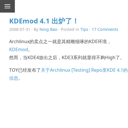
KDEmod 4.1 出炉了！
2008-07-31 · By
Ning Bao
· Posted in
Tips
·
17 Comments
Archlinux的卖点之一就是其精雕细琢的KDE环境，
KDEmod
。
然而，当KDE4放出之后，KDE3系列就显得不夠High了。
TOY已经发布了
关于Archlinux [Testing] Repo里KDE 4.1的
信息
。