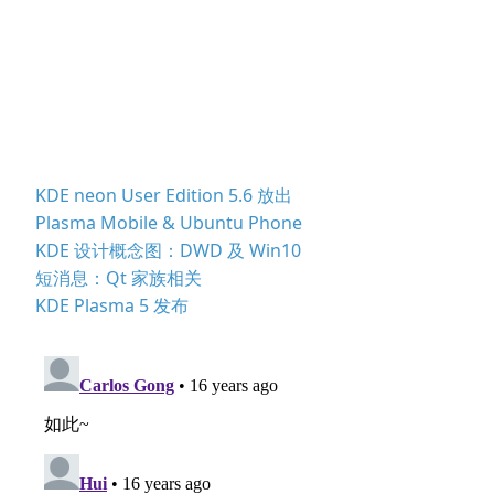
KDE neon User Edition 5.6 放出
Plasma Mobile & Ubuntu Phone
KDE 设计概念图：DWD 及 Win10
短消息：Qt 家族相关
KDE Plasma 5 发布