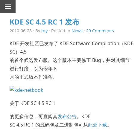
KDE SC 4.5 RC 1 发布
2010-06-28 · By
toy
· Posted in
News
·
29 Comments
KDE 开发社区已发布了 KDE Software Compilation（KDE
SC）4.5
的首个候选发布版。这个版本主要修正 Bug，并对其细节
进行打磨，以为今年 8
月的正式版本作准备。
关于 KDE SC 4.5 RC 1
的更多信息，可查阅其
发布公告
。KDE
SC 4.5 RC 1 的源码包及二进制包可从
此处下载
。