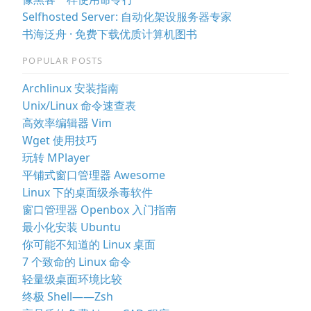
Selfhosted Server: 自动化架设服务器专家
书海泛舟 · 免费下载优质计算机图书
POPULAR POSTS
Archlinux 安装指南
Unix/Linux 命令速查表
高效率编辑器 Vim
Wget 使用技巧
玩转 MPlayer
平铺式窗口管理器 Awesome
Linux 下的桌面级杀毒软件
窗口管理器 Openbox 入门指南
最小化安装 Ubuntu
你可能不知道的 Linux 桌面
7 个致命的 Linux 命令
轻量级桌面环境比较
终极 Shell——Zsh