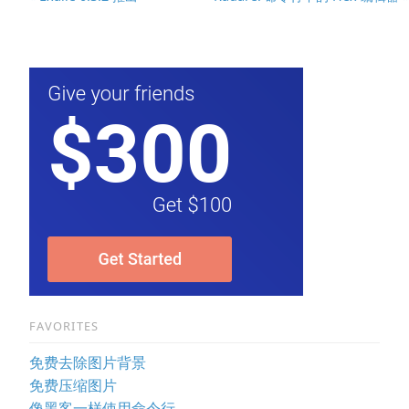
FAVORITES
免费去除图片背景
免费压缩图片
像黑客一样使用命令行