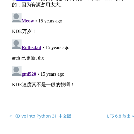
« 《Dive into Python 3》中文版
LFS 6.8 放出 »