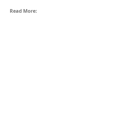
Read More: