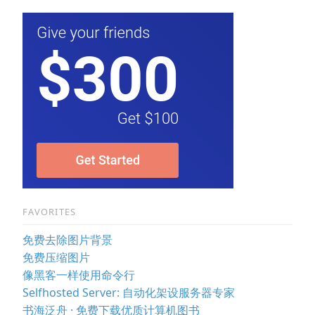
FAVORITES
免费去除图片背景
免费压缩图片
像黑客一样使用命令行
Selfhosted Server: 自动化架设服务器专家
书海泛舟 · 免费下载优质计算机图书