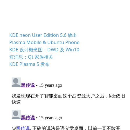
KDE neon User Edition 5.6 放出
Plasma Mobile & Ubuntu Phone
KDE 设计概念图：DWD 及 Win10
短消息：Qt 家族相关
KDE Plasma 5 发布