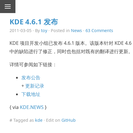
KDE 4.6.1 发布
2011-03-05 · By
toy
· Posted in
News
·
63 Comments
KDE 项目开发小组已发布 4.6.1 版本。该版本针对 KDE 4.6
中的缺陷进行了修正，同时也包括对既有的翻译进行更新。
详情可参阅如下链接：
发布公告
+
更新记录
下载地址
{ via
KDE.NEWS
}
# Tagged as
kde
· Edit on
GitHub