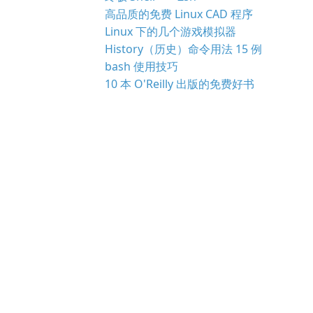
高品质的免费 Linux CAD 程序
Linux 下的几个游戏模拟器
History（历史）命令用法 15 例
bash 使用技巧
10 本 O'Reilly 出版的免费好书