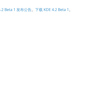
4.2 Beta 1 发布公告
。
下载 KDE 4.2 Beta 1
。