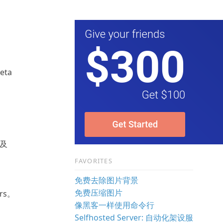
eta
以及
FAVORITES
免费去除图片背景
免费压缩图片
ers。
像黑客一样使用命令行
Selfhosted Server: 自动化架设服