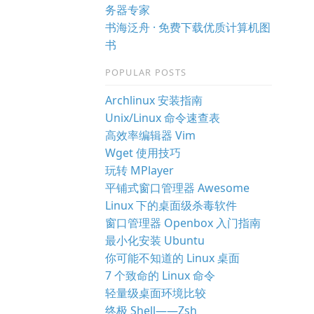
务器专家
书海泛舟 · 免费下载优质计算机图
书
POPULAR POSTS
Archlinux 安装指南
Unix/Linux 命令速查表
高效率编辑器 Vim
Wget 使用技巧
玩转 MPlayer
平铺式窗口管理器 Awesome
Linux 下的桌面级杀毒软件
窗口管理器 Openbox 入门指南
最小化安装 Ubuntu
你可能不知道的 Linux 桌面
7 个致命的 Linux 命令
轻量级桌面环境比较
终极 Shell——Zsh