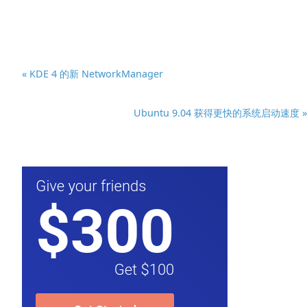
« KDE 4 的新 NetworkManager
Ubuntu 9.04 获得更快的系统启动速度 »