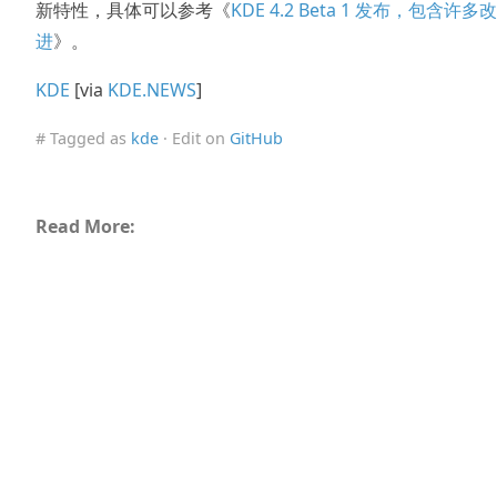
新特性，具体可以参考《
KDE 4.2 Beta 1 发布，包含许多改
进
》。
KDE
[via
KDE.NEWS
]
# Tagged as
kde
· Edit on
GitHub
Read More: