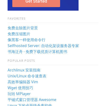
FAVORITES
免费去除图片背景
免费压缩图片
像黑客一样使用命令行
Selfhosted Server: 自动化架设服务器专家
书海泛舟 · 免费下载优质计算机图书
POPULAR POSTS
Archlinux 安装指南
Unix/Linux 命令速查表
高效率编辑器 Vim
Wget 使用技巧
玩转 MPlayer
平铺式窗口管理器 Awesome
Linux 下的桌面级杀毒软件