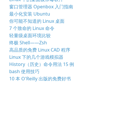
窗口管理器 Openbox 入门指南
最小化安装 Ubuntu
你可能不知道的 Linux 桌面
7 个致命的 Linux 命令
轻量级桌面环境比较
终极 Shell——Zsh
高品质的免费 Linux CAD 程序
Linux 下的几个游戏模拟器
History（历史）命令用法 15 例
bash 使用技巧
10 本 O'Reilly 出版的免费好书