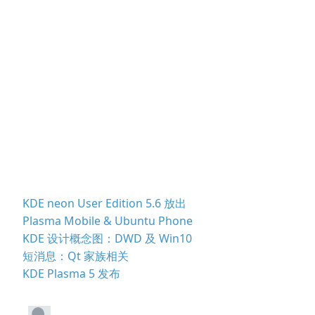
KDE neon User Edition 5.6 放出
Plasma Mobile & Ubuntu Phone
KDE 设计概念图：DWD 及 Win10
短消息：Qt 家族相关
KDE Plasma 5 发布