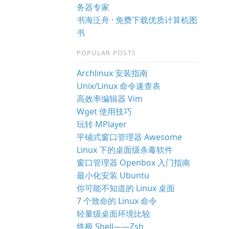
务器专家
书海泛舟 · 免费下载优质计算机图
书
POPULAR POSTS
Archlinux 安装指南
Unix/Linux 命令速查表
高效率编辑器 Vim
Wget 使用技巧
玩转 MPlayer
平铺式窗口管理器 Awesome
Linux 下的桌面级杀毒软件
窗口管理器 Openbox 入门指南
最小化安装 Ubuntu
你可能不知道的 Linux 桌面
7 个致命的 Linux 命令
轻量级桌面环境比较
终极 Shell——Zsh