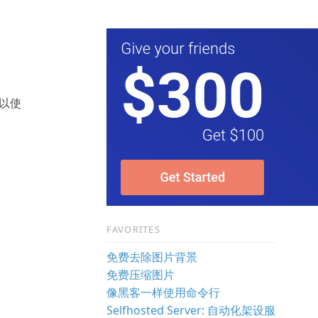
可以使
FAVORITES
免费去除图片背景
免费压缩图片
像黑客一样使用命令行
Selfhosted Server: 自动化架设服