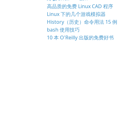
高品质的免费 Linux CAD 程序
Linux 下的几个游戏模拟器
History（历史）命令用法 15 例
bash 使用技巧
10 本 O'Reilly 出版的免费好书