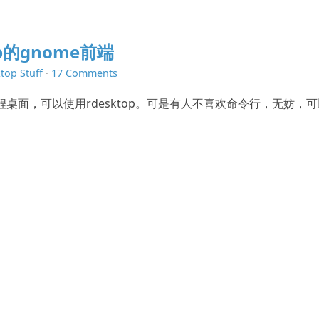
top的gnome前端
top Stuff
·
17 Comments
远程桌面，可以使用rdesktop。可是有人不喜欢命令行，无妨，