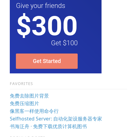
FAVORITES
免费去除图片背景
免费压缩图片
像黑客一样使用命令行
Selfhosted Server: 自动化架设服务器专家
书海泛舟 · 免费下载优质计算机图书