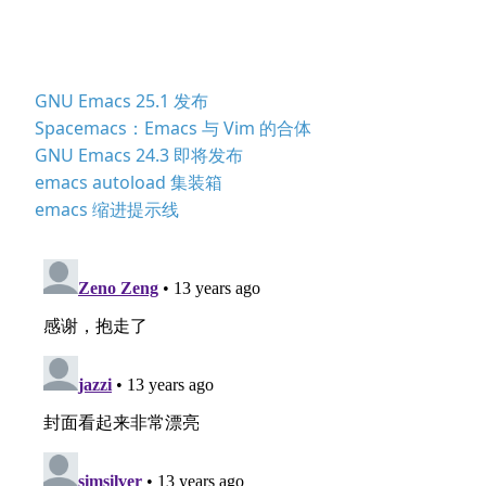
GNU Emacs 25.1 发布
Spacemacs：Emacs 与 Vim 的合体
GNU Emacs 24.3 即将发布
emacs autoload 集装箱
emacs 缩进提示线