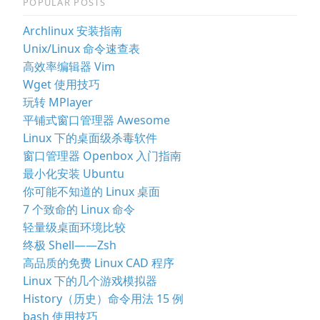
POPULAR POSTS
Archlinux 安装指南
Unix/Linux 命令速查表
高效率编辑器 Vim
Wget 使用技巧
玩转 MPlayer
平铺式窗口管理器 Awesome
Linux 下的桌面级杀毒软件
窗口管理器 Openbox 入门指南
最小化安装 Ubuntu
你可能不知道的 Linux 桌面
7 个致命的 Linux 命令
轻量级桌面环境比较
终极 Shell——Zsh
高品质的免费 Linux CAD 程序
Linux 下的几个游戏模拟器
History（历史）命令用法 15 例
bash 使用技巧