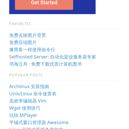
FAVORITES
免费去除图片背景
免费压缩图片
像黑客一样使用命令行
Selfhosted Server: 自动化架设服务器专家
书海泛舟 · 免费下载优质计算机图书
POPULAR POSTS
Archlinux 安装指南
Unix/Linux 命令速查表
高效率编辑器 Vim
Wget 使用技巧
玩转 MPlayer
平铺式窗口管理器 Awesome