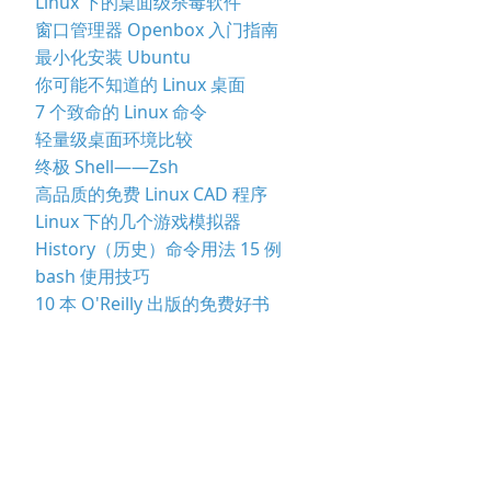
Linux 下的桌面级杀毒软件
窗口管理器 Openbox 入门指南
最小化安装 Ubuntu
你可能不知道的 Linux 桌面
7 个致命的 Linux 命令
轻量级桌面环境比较
终极 Shell——Zsh
高品质的免费 Linux CAD 程序
Linux 下的几个游戏模拟器
History（历史）命令用法 15 例
bash 使用技巧
10 本 O'Reilly 出版的免费好书