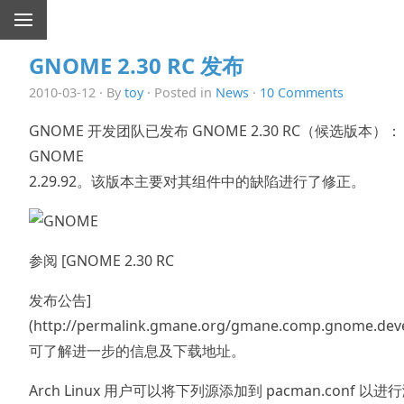
GNOME 2.30 RC 发布
2010-03-12 · By
toy
· Posted in
News
·
10 Comments
GNOME 开发团队已发布 GNOME 2.30 RC（候选版本）：
GNOME
2.29.92。该版本主要对其组件中的缺陷进行了修正。
参阅 [GNOME 2.30 RC
发布公告]
(http://permalink.gmane.org/gmane.comp.gnome.dev
可了解进一步的信息及下载地址。
Arch Linux 用户可以将下列源添加到 pacman.conf 以进