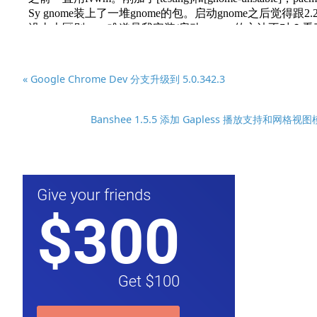
« Google Chrome Dev 分支升级到 5.0.342.3
Banshee 1.5.5 添加 Gapless 播放支持和网格视图