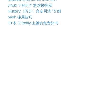
Linux 下的几个游戏模拟器
History（历史）命令用法 15 例
bash 使用技巧
10 本 O'Reilly 出版的免费好书