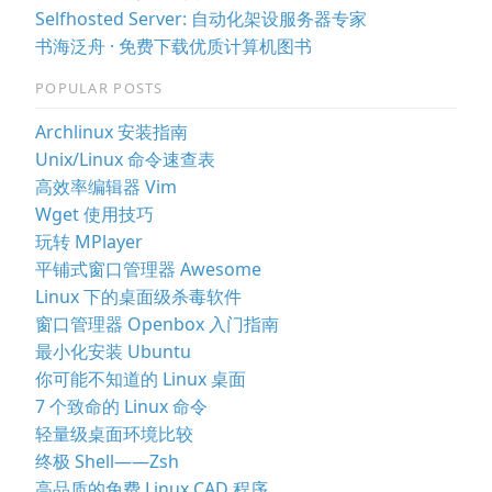
Selfhosted Server: 自动化架设服务器专家
书海泛舟 · 免费下载优质计算机图书
POPULAR POSTS
Archlinux 安装指南
Unix/Linux 命令速查表
高效率编辑器 Vim
Wget 使用技巧
玩转 MPlayer
平铺式窗口管理器 Awesome
Linux 下的桌面级杀毒软件
窗口管理器 Openbox 入门指南
最小化安装 Ubuntu
你可能不知道的 Linux 桌面
7 个致命的 Linux 命令
轻量级桌面环境比较
终极 Shell——Zsh
高品质的免费 Linux CAD 程序