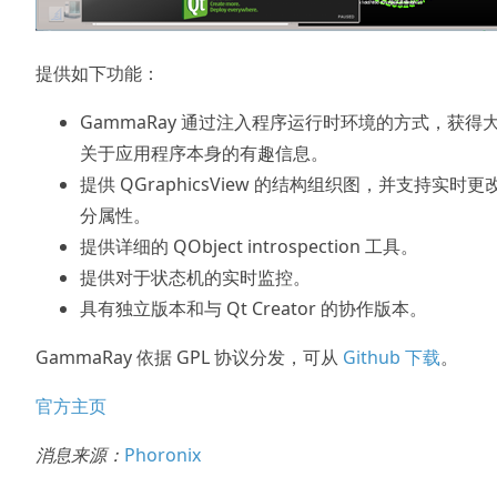
提供如下功能：
GammaRay 通过注入程序运行时环境的方式，获得
关于应用程序本身的有趣信息。
提供 QGraphicsView 的结构组织图，并支持实时更
分属性。
提供详细的 QObject introspection 工具。
提供对于状态机的实时监控。
具有独立版本和与 Qt Creator 的协作版本。
GammaRay 依据 GPL 协议分发，可从
Github 下载
。
官方主页
消息来源：
Phoronix