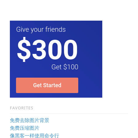
FAVORITES
免费去除图片背景
免费压缩图片
像黑客一样使用命令行