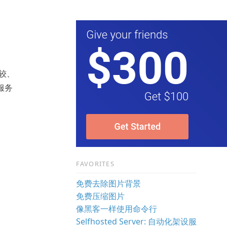
比较、
的服务
FAVORITES
免费去除图片背景
免费压缩图片
像黑客一样使用命令行
Selfhosted Server: 自动化架设服