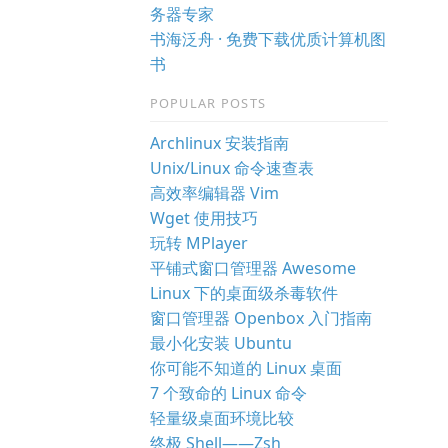
务器专家
书海泛舟 · 免费下载优质计算机图
书
POPULAR POSTS
Archlinux 安装指南
Unix/Linux 命令速查表
高效率编辑器 Vim
Wget 使用技巧
玩转 MPlayer
平铺式窗口管理器 Awesome
Linux 下的桌面级杀毒软件
窗口管理器 Openbox 入门指南
最小化安装 Ubuntu
你可能不知道的 Linux 桌面
7 个致命的 Linux 命令
轻量级桌面环境比较
终极 Shell——Zsh