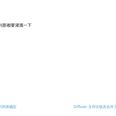
 发布时间表确定
Diffuse: 文件比较及合并