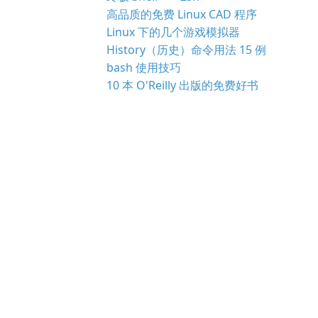
高品质的免费 Linux CAD 程序
Linux 下的几个游戏模拟器
History（历史）命令用法 15 例
bash 使用技巧
10 本 O'Reilly 出版的免费好书