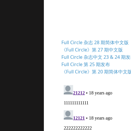
Full Circle 杂志 28 期简体中文版
《Full Circle》第 27 期中文版
Full Circle 杂志中文 23 & 24 期
Full Circle 第 25 期发布
《Full Circle》第 20 期简体中文