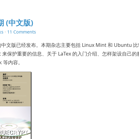
 期 (中文版)
ks
·
11 Comments
 期的中文版已经发布。本期杂志主要包括 Linux Mint 和 Ubuntu 
Crypt 来保护重要的信息、关于 LaTex 的入门介绍、怎样架设自己
rok 等内容。