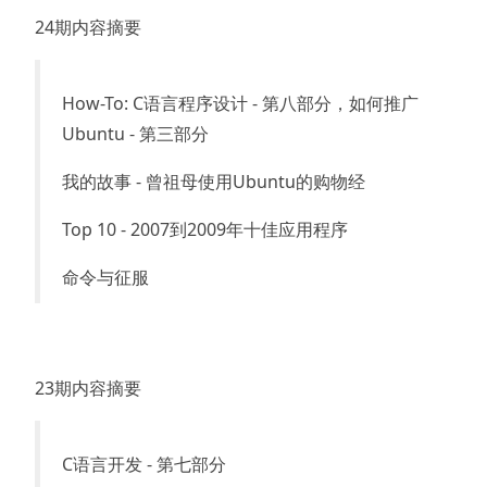
24期内容摘要
How-To: C语言程序设计 - 第八部分，如何推广
Ubuntu - 第三部分
我的故事 - 曾祖母使用Ubuntu的购物经
Top 10 - 2007到2009年十佳应用程序
命令与征服
23期内容摘要
C语言开发 - 第七部分