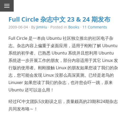
Full Circle 杂志中文 23 & 24 期发布
2009-06-04 · By
JimHu
· Posted in
Books
·
11 Comments
Full Circle 是一本由 Ubuntu 社区独立推出的社区电子杂
志。杂志内容上偏重于桌面应用，适用于刚刚了解 Ubuntu
系统的初学者、已熟悉 Ubuntu 系统并且想利用 Ubuntu
系统进一步开展工作的朋友，部分内容适用于其它 Linux 发
行版的使用者。刚刚接触 Linux 的朋友如果您读了我们的杂
志，您可能会发现 Linux 没那么高深莫测。已经是老鸟的
Linuxer 如果您读了我们的杂志，也许您会吓一跳，原来
Ubuntu 还可以这么用！
经过FC中文团队5次勘误之后，质量颇高的23期和24期杂志
共同发布咯～！