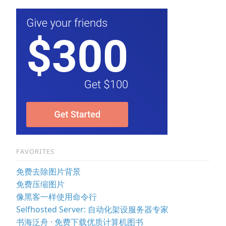
FAVORITES
免费去除图片背景
免费压缩图片
像黑客一样使用命令行
Selfhosted Server: 自动化架设服务器专家
书海泛舟 · 免费下载优质计算机图书