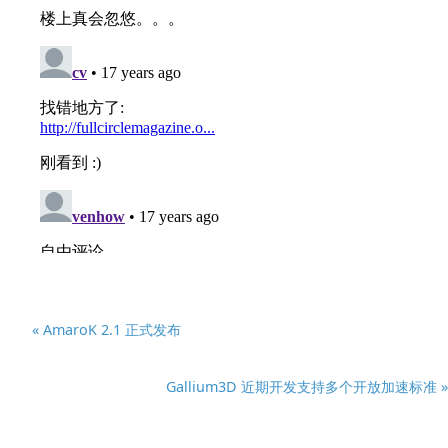
« AmaroK 2.1 正式发布
Gallium3D 近期开发支持多个开放加速标准 »