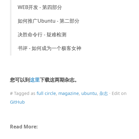
WEB开发 - 第四部分
如何推广Ubuntu - 第二部分
决胜命令行 - 疑难检测
书评 - 如何成为一个极客女神
您可以到
这里
下载这两期杂志。
# Tagged as
full circle
,
magazine
,
ubuntu
,
杂志
· Edit on
GitHub
Read More: