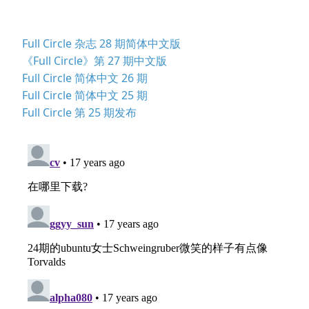
Full Circle 杂志 28 期简体中文版
《Full Circle》第 27 期中文版
Full Circle 简体中文 26 期
Full Circle 简体中文 25 期
Full Circle 第 25 期发布