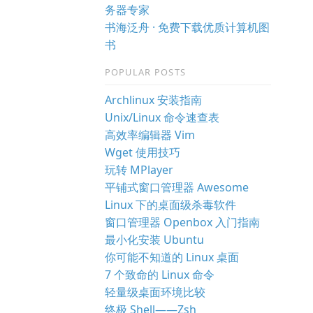
务器专家
书海泛舟 · 免费下载优质计算机图
书
POPULAR POSTS
Archlinux 安装指南
Unix/Linux 命令速查表
高效率编辑器 Vim
Wget 使用技巧
玩转 MPlayer
平铺式窗口管理器 Awesome
Linux 下的桌面级杀毒软件
窗口管理器 Openbox 入门指南
最小化安装 Ubuntu
你可能不知道的 Linux 桌面
7 个致命的 Linux 命令
轻量级桌面环境比较
终极 Shell——Zsh