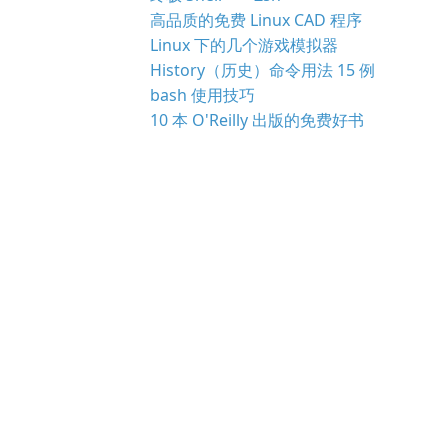
高品质的免费 Linux CAD 程序
Linux 下的几个游戏模拟器
History（历史）命令用法 15 例
bash 使用技巧
10 本 O'Reilly 出版的免费好书