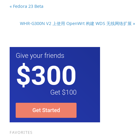
« Fedora 23 Beta
WHR-G300N V2 上使用 OpenWrt 构建 WDS 无线网络扩展 »
FAVORITES