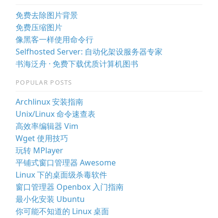
免费去除图片背景
免费压缩图片
像黑客一样使用命令行
Selfhosted Server: 自动化架设服务器专家
书海泛舟 · 免费下载优质计算机图书
POPULAR POSTS
Archlinux 安装指南
Unix/Linux 命令速查表
高效率编辑器 Vim
Wget 使用技巧
玩转 MPlayer
平铺式窗口管理器 Awesome
Linux 下的桌面级杀毒软件
窗口管理器 Openbox 入门指南
最小化安装 Ubuntu
你可能不知道的 Linux 桌面