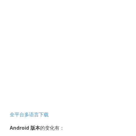
全平台多语言下载
Android 版本
的变化有：