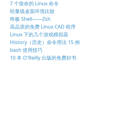
7 个致命的 Linux 命令
轻量级桌面环境比较
终极 Shell——Zsh
高品质的免费 Linux CAD 程序
Linux 下的几个游戏模拟器
History（历史）命令用法 15 例
bash 使用技巧
10 本 O'Reilly 出版的免费好书