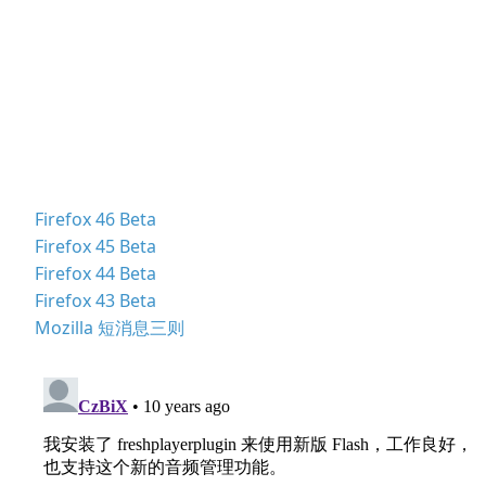
Firefox 46 Beta
Firefox 45 Beta
Firefox 44 Beta
Firefox 43 Beta
Mozilla 短消息三则