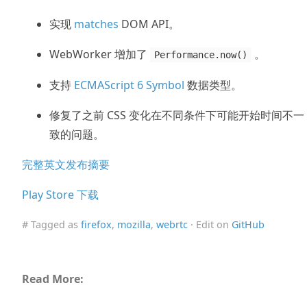
实现
matches
DOM API。
WebWorker 增加了
。
Performance.now()
支持
ECMAScript 6 Symbol
数据类型。
修复了之前 CSS 变化在不同条件下可能开始时间不一
致的问题。
完整英文发布摘要
Play Store 下载
# Tagged as
firefox
,
mozilla
,
webrtc
· Edit on
GitHub
Read More: