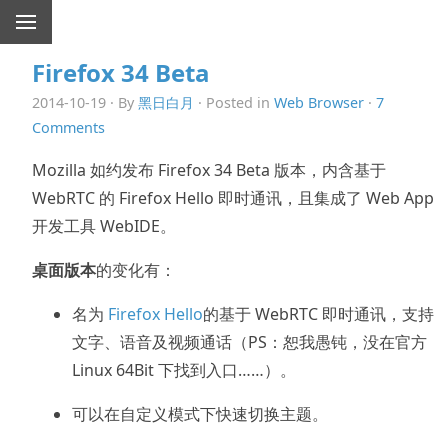
Firefox 34 Beta
2014-10-19 · By
黑日白月
· Posted in
Web Browser
·
7
Comments
Mozilla 如约发布 Firefox 34 Beta 版本，内含基于
WebRTC 的 Firefox Hello 即时通讯，且集成了 Web App
开发工具 WebIDE。
桌面版本
的变化有：
名为
Firefox Hello
的基于 WebRTC 即时通讯，支持
文字、语音及视频通话（PS：恕我愚钝，没在官方
Linux 64Bit 下找到入口……）。
可以在自定义模式下快速切换主题。