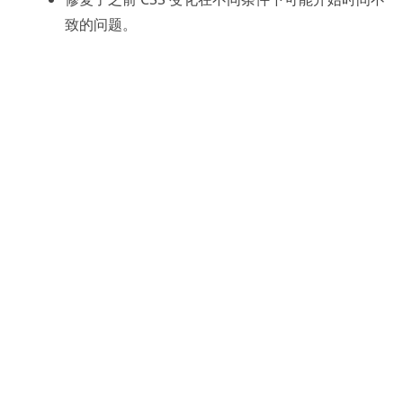
致的问题。