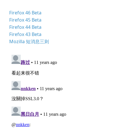
Firefox 46 Beta
Firefox 45 Beta
Firefox 44 Beta
Firefox 43 Beta
Mozilla 短消息三则