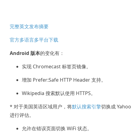
完整英文发布摘要
官方多语言多平台下载
Android 版本
的变化有：
实现 Chromecast 标签页镜像。
增加 Prefer:Safe HTTP Header 支持。
Wikipedia 搜索默认使用 HTTPS。
* 对于美国英语区域用户，将
默认搜索引擎
切换成 Yahoo
进行评估。
允许在错误页面切换 WiFi 状态。