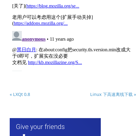
« LXQt 0.8
Linux 下高速离线下载 »