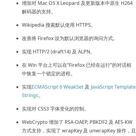
增加对 Mac OS X Leopard 及更新版本中原生 H264
解码器的支持。
Wikipedia 搜索默认使用 HTTPS。
改善将 Firefox 设为默认浏览器的询问方式。
实现 HTTP/2 (draft14) 及 ALPN。
在 Win 平台上可以在“Firefox 已经在运行”的对话框
中恢复一个锁定的进程。
实现
ECMAScript 6 WeakSet
及
JavaScript Template
Strings
。
实现对 CSS3 字体变化的控制。
WebCrypto 增加了 RSA-OAEP, PBKDF2 及 AES-KW
方式支持，实现了 wrapKey 及 unwrapKey 操作，且