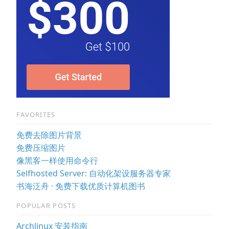
FAVORITES
免费去除图片背景
免费压缩图片
像黑客一样使用命令行
Selfhosted Server: 自动化架设服务器专家
书海泛舟 · 免费下载优质计算机图书
POPULAR POSTS
Archlinux 安装指南