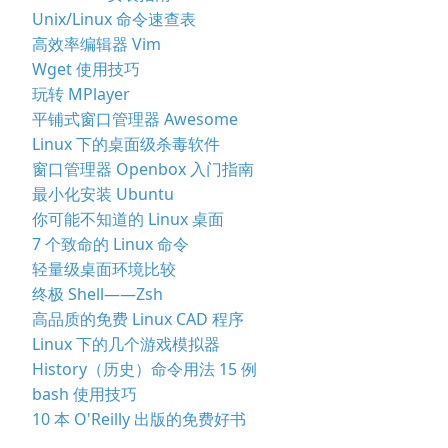
Unix/Linux 命令速查表
高效率编辑器 Vim
Wget 使用技巧
玩转 MPlayer
平铺式窗口管理器 Awesome
Linux 下的桌面级杀毒软件
窗口管理器 Openbox 入门指南
最小化安装 Ubuntu
你可能不知道的 Linux 桌面
7 个致命的 Linux 命令
轻量级桌面环境比较
终极 Shell——Zsh
高品质的免费 Linux CAD 程序
Linux 下的几个游戏模拟器
History（历史）命令用法 15 例
bash 使用技巧
10 本 O'Reilly 出版的免费好书