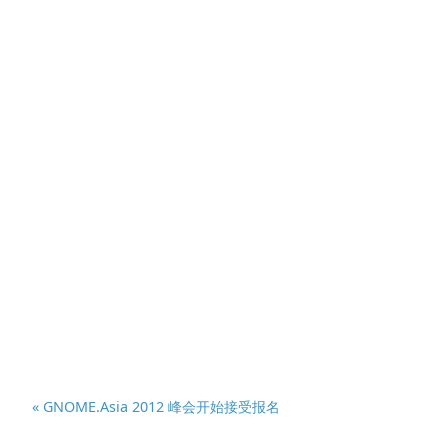
« GNOME.Asia 2012 峰会开始接受报名