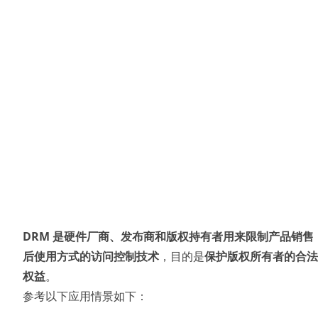
DRM 是硬件厂商、发布商和版权持有者用来限制产品销售
后使用方式的访问控制技术
，目的是
保护版权所有者的合法
权益
。
参考以下应用情景如下：