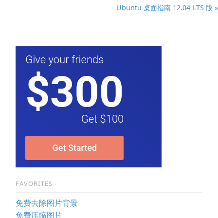
Ubuntu 桌面指南 12.04 LTS 版 »
FAVORITES
免费去除图片背景
免费压缩图片