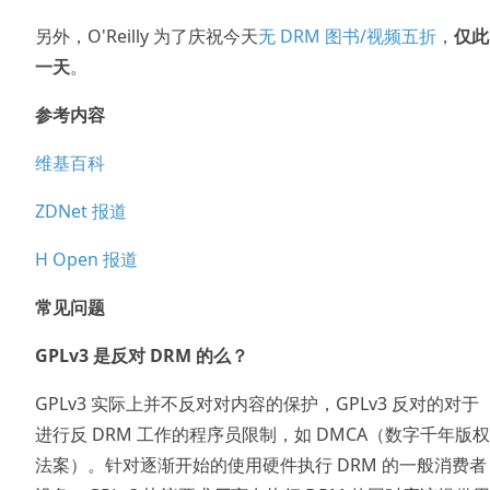
另外，O'Reilly 为了庆祝今天
无 DRM 图书/视频五折
，
仅此
一天
。
参考内容
维基百科
ZDNet 报道
H Open 报道
常见问题
GPLv3 是反对 DRM 的么？
GPLv3 实际上并不反对对内容的保护，GPLv3 反对的对于
进行反 DRM 工作的程序员限制，如 DMCA（数字千年版权
法案）。针对逐渐开始的使用硬件执行 DRM 的一般消费者