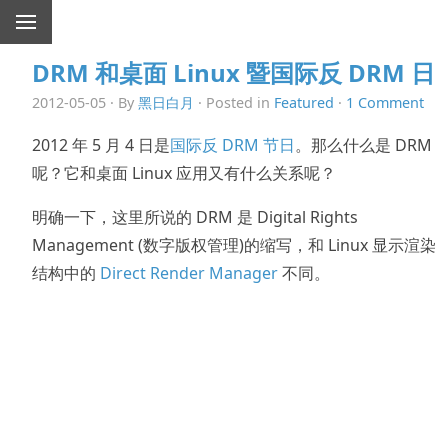
DRM 和桌面 Linux 暨国际反 DRM 日
2012-05-05 · By
黑日白月
· Posted in
Featured
·
1 Comment
2012 年 5 月 4 日是
国际反 DRM 节日
。那么什么是 DRM
呢？它和桌面 Linux 应用又有什么关系呢？
明确一下，这里所说的 DRM 是 Digital Rights
Management (数字版权管理)的缩写，和 Linux 显示渲染
结构中的
Direct Render Manager
不同。