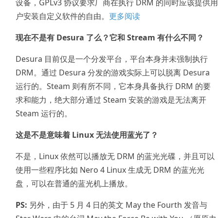
设备，GPLv3 协议要求厂商在执行 DRM 的同时应该提供用
户安装自定义软件的自由。
更多阅读
现在不是有 Desura 了么？它和 Stream 有什么不同？
Desura 目前仅是一个分发平台，平台本身并未强制执行
DRM。通过 Desura 分发的游戏实际上可以脱离 Desura
运行的。Steam 则有所不同，它本身具备执行 DRM 的要
求和能力，绝大部分通过 Steam 安装的游戏是无法离开
Steam 运行的。
这是不是意味着 Linux 无法使用蓝光了？
不是，Linux 依然可以播放无 DRM 的蓝光光碟，并且可以
使用一些程序比如 Nero 4 Linux 生成无 DRM 的蓝光光
盘，可以在普通的蓝光机上播放。
PS:
另外，由于 5 月 4 日的英文 May the Fourth 发音与