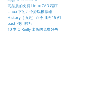
高品质的免费 Linux CAD 程序
Linux 下的几个游戏模拟器
History（历史）命令用法 15 例
bash 使用技巧
10 本 O'Reilly 出版的免费好书