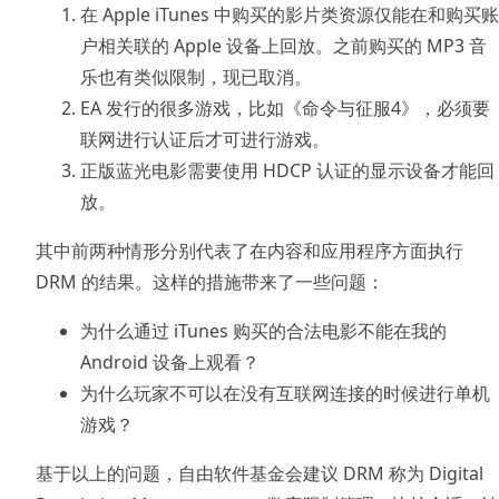
在 Apple iTunes 中购买的影片类资源仅能在和购买账
户相关联的 Apple 设备上回放。之前购买的 MP3 音
乐也有类似限制，现已取消。
EA 发行的很多游戏，比如《命令与征服4》，必须要
联网进行认证后才可进行游戏。
正版蓝光电影需要使用 HDCP 认证的显示设备才能回
放。
其中前两种情形分别代表了在内容和应用程序方面执行
DRM 的结果。这样的措施带来了一些问题：
为什么通过 iTunes 购买的合法电影不能在我的
Android 设备上观看？
为什么玩家不可以在没有互联网连接的时候进行单机
游戏？
基于以上的问题，自由软件基金会建议 DRM 称为 Digital