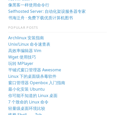
像黑客一样使用命令行
Selfhosted Server: 自动化架设服务器专家
书海泛舟 · 免费下载优质计算机图书
POPULAR POSTS
Archlinux 安装指南
Unix/Linux 命令速查表
高效率编辑器 Vim
Wget 使用技巧
玩转 MPlayer
平铺式窗口管理器 Awesome
Linux 下的桌面级杀毒软件
窗口管理器 Openbox 入门指南
最小化安装 Ubuntu
你可能不知道的 Linux 桌面
7 个致命的 Linux 命令
轻量级桌面环境比较
终极 Shell——Zsh