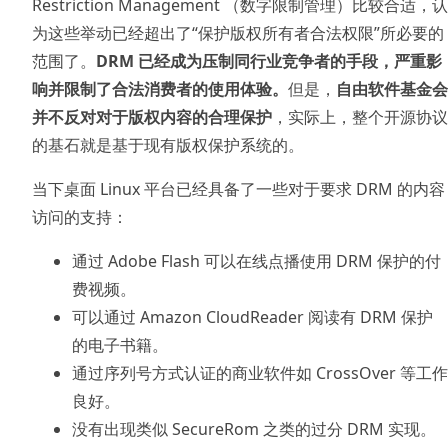
Restriction Management （数字限制管理）比较合适，认
为这些举动已经超出了“保护版权所有者合法权限”所必要的
范围了。
DRM 已经成为压制同行业竞争者的手段，严重影
响并限制了合法消费者的使用体验。
但是，
自由软件基金会
并不反对对于版权内容的合理保护
，实际上，整个开源协议
的基石就是基于现有版权保护系统的。
当下桌面 Linux 平台已经具备了一些对于要求 DRM 的内容
访问的支持：
通过 Adobe Flash 可以在线点播使用 DRM 保护的付
费视频。
可以通过 Amazon CloudReader 阅读有 DRM 保护
的电子书籍。
通过序列号方式认证的商业软件如 CrossOver 等工作
良好。
没有出现类似 SecureRom 之类的过分 DRM 实现。