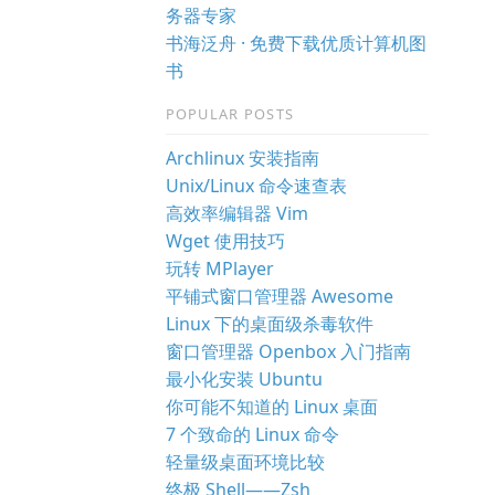
务器专家
书海泛舟 · 免费下载优质计算机图
书
POPULAR POSTS
Archlinux 安装指南
Unix/Linux 命令速查表
高效率编辑器 Vim
Wget 使用技巧
玩转 MPlayer
平铺式窗口管理器 Awesome
Linux 下的桌面级杀毒软件
窗口管理器 Openbox 入门指南
最小化安装 Ubuntu
你可能不知道的 Linux 桌面
7 个致命的 Linux 命令
轻量级桌面环境比较
终极 Shell——Zsh