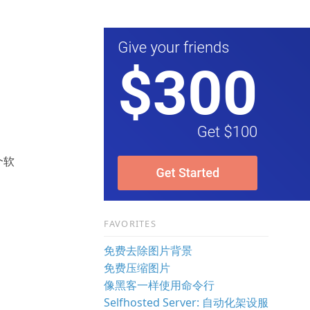
个软
FAVORITES
免费去除图片背景
免费压缩图片
像黑客一样使用命令行
Selfhosted Server: 自动化架设服