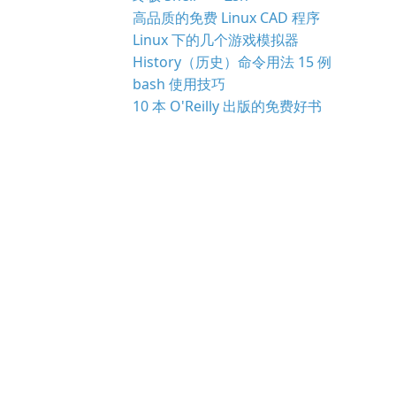
高品质的免费 Linux CAD 程序
Linux 下的几个游戏模拟器
History（历史）命令用法 15 例
bash 使用技巧
10 本 O'Reilly 出版的免费好书