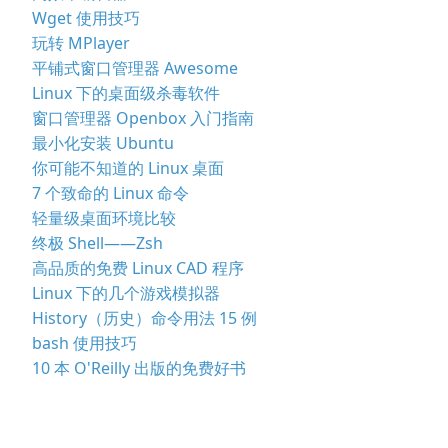
Wget 使用技巧
玩转 MPlayer
平铺式窗口管理器 Awesome
Linux 下的桌面级杀毒软件
窗口管理器 Openbox 入门指南
最小化安装 Ubuntu
你可能不知道的 Linux 桌面
7 个致命的 Linux 命令
轻量级桌面环境比较
终极 Shell——Zsh
高品质的免费 Linux CAD 程序
Linux 下的几个游戏模拟器
History（历史）命令用法 15 例
bash 使用技巧
10 本 O'Reilly 出版的免费好书