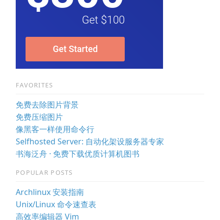
FAVORITES
免费去除图片背景
免费压缩图片
像黑客一样使用命令行
Selfhosted Server: 自动化架设服务器专家
书海泛舟 · 免费下载优质计算机图书
POPULAR POSTS
Archlinux 安装指南
Unix/Linux 命令速查表
高效率编辑器 Vim