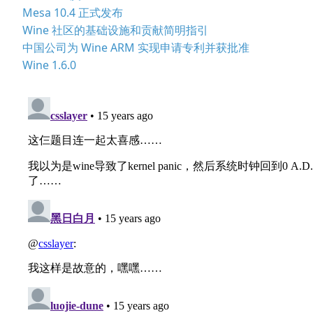
Mesa 10.4 正式发布
Wine 社区的基础设施和贡献简明指引
中国公司为 Wine ARM 实现申请专利并获批准
Wine 1.6.0