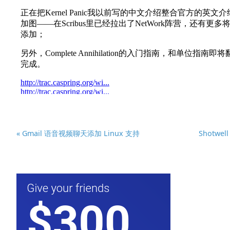
« Gmail 语音视频聊天添加 Linux 支持
Shotwell 