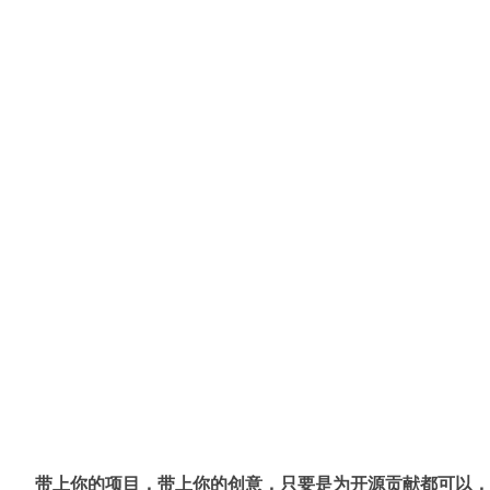
带上你的项目，带上你的创意，只要是为开源贡献都可以，