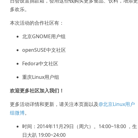
日会设置捐款箱，会用这些钱购买更多食品、饮料，增添更
多欢乐。
本次活动的合作社区有：
北京GNOME用户组
openSUSE中文社区
Fedora中文社区
重庆Linux用户组
欢迎更多社区加入我们！
更多活动详情和更新，请关注本页面以及
@北京Linux用户
组微博
。
时间：2014年11月29日（周六）。14:00~18:00 ，生
日大趴 19:00~24:00