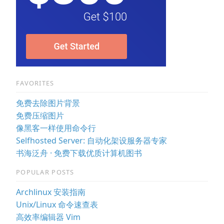
FAVORITES
免费去除图片背景
免费压缩图片
像黑客一样使用命令行
Selfhosted Server: 自动化架设服务器专家
书海泛舟 · 免费下载优质计算机图书
POPULAR POSTS
Archlinux 安装指南
Unix/Linux 命令速查表
高效率编辑器 Vim