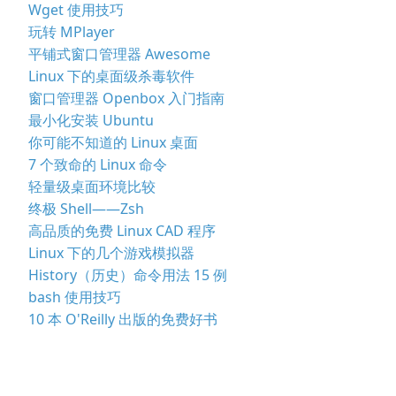
Wget 使用技巧
玩转 MPlayer
平铺式窗口管理器 Awesome
Linux 下的桌面级杀毒软件
窗口管理器 Openbox 入门指南
最小化安装 Ubuntu
你可能不知道的 Linux 桌面
7 个致命的 Linux 命令
轻量级桌面环境比较
终极 Shell——Zsh
高品质的免费 Linux CAD 程序
Linux 下的几个游戏模拟器
History（历史）命令用法 15 例
bash 使用技巧
10 本 O'Reilly 出版的免费好书