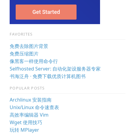
FAVORITES
免费去除图片背景
免费压缩图片
像黑客一样使用命令行
Selfhosted Server: 自动化架设服务器专家
书海泛舟 · 免费下载优质计算机图书
POPULAR POSTS
Archlinux 安装指南
Unix/Linux 命令速查表
高效率编辑器 Vim
Wget 使用技巧
玩转 MPlayer