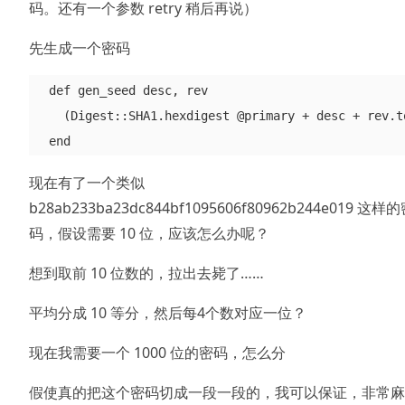
码。还有一个参数 retry 稍后再说）
先生成一个密码
  def gen_seed desc, rev

    (Digest::SHA1.hexdigest @primary + desc + rev.to
现在有了一个类似
b28ab233ba23dc844bf1095606f80962b244e019 这样
码，假设需要 10 位，应该怎么办呢？
想到取前 10 位数的，拉出去毙了……
平均分成 10 等分，然后每4个数对应一位？
现在我需要一个 1000 位的密码，怎么分
假使真的把这个密码切成一段一段的，我可以保证，非常麻