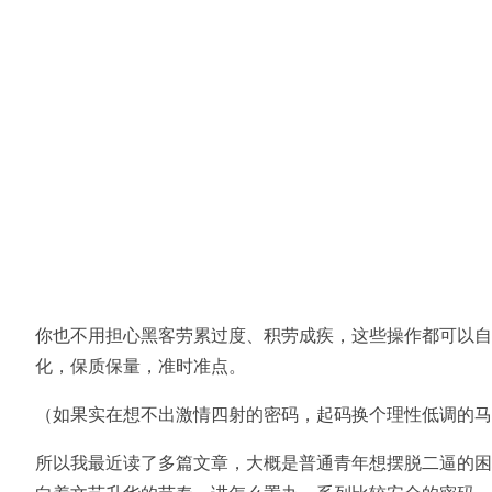
你也不用担心黑客劳累过度、积劳成疾，这些操作都可以自
化，保质保量，准时准点。
（如果实在想不出激情四射的密码，起码换个理性低调的马
所以我最近读了多篇文章，大概是普通青年想摆脱二逼的困