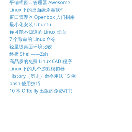
平铺式窗口管理器 Awesome
Linux 下的桌面级杀毒软件
窗口管理器 Openbox 入门指南
最小化安装 Ubuntu
你可能不知道的 Linux 桌面
7 个致命的 Linux 命令
轻量级桌面环境比较
终极 Shell——Zsh
高品质的免费 Linux CAD 程序
Linux 下的几个游戏模拟器
History（历史）命令用法 15 例
bash 使用技巧
10 本 O'Reilly 出版的免费好书