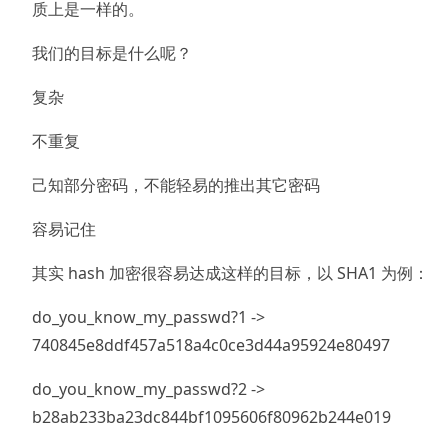
质上是一样的。
我们的目标是什么呢？
复杂
不重复
己知部分密码，不能轻易的推出其它密码
容易记住
其实 hash 加密很容易达成这样的目标，以 SHA1 为例：
do_you_know_my_passwd?1 ->
740845e8ddf457a518a4c0ce3d44a95924e80497
do_you_know_my_passwd?2 ->
b28ab233ba23dc844bf1095606f80962b244e019