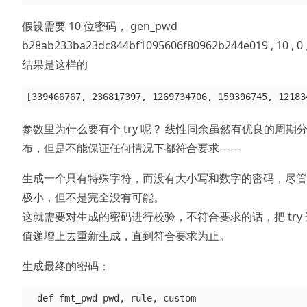
假设需要 10 位密码， gen_pwd
b28ab233ba23dc844bf1095606f80962b244e019 , 10 , 
结果是这样的
参数里为什么要有个 try 呢？ 线性同余虽然有优良的周期
布，但是不能保证任何情况下都符合要求——
生成一个只有特殊字符，而没有大小写和数字的密码，尽管
极小，但不是完全没有可能。
这就需要对生成的密码进行校验，不符合要求的话，把 try
值递增上去重新生成，直到符合要求为止。
生成最终的密码：
  def fmt_pwd pwd, rule, custom
