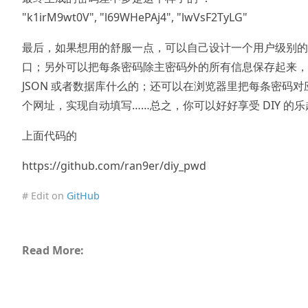
"k1irM9wt0V", "l69WHePAj4", "lwVsF2TyLG"
最后，如果想用的舒服一点，可以自己设计一个用户级别的
口；另外可以把每条密码除主密码外的所有信息保存起来，
JSON 或者数据库什么的；还可以在浏览器里把每条密码对
个网址，实现自动填写……总之，你可以好好享受 DIY 的乐
上面代码的
https://github.com/ran9er/diy_pwd
# Edit on
GitHub
Read More: