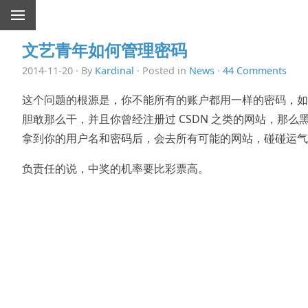
文艺青年如何管理密码
2014-11-20 · By
Kardinal
· Posted in
News
·
44 Comments
这个问题的根源是，你不能所有的账户都用一样的密码，如
胆敢那么干，并且你曾经注册过 CSDN 之类的网站，那么
拿到你的用户名和密码后，会去所有可能的网站，碰碰运气
负责任的说，中奖的机率要比彩票高。