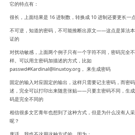
它的特点有：
很长，上面结果是 16 进制数，转换成 10 进制还要更长一
不可逆，知道的密码，不可能推断出原文——这点是算法本
证的
对扰动敏感，上面两个例子只有一个字符不同，密码完全不
样。可以用主密码加描述的方式，比如
passwd#Kardinal@linuxtoy.org， 来生成密码
固定的输入对应固定的输出，这样只需要记主密码，而密码
述，完全可以打印出来随意张贴——只要主密码不同，生成
码是完全不同的
相信很多文艺青年也想到了这种方式，但是为什么没有人采
呢？
废话，我也不这用这种方式的，因为：