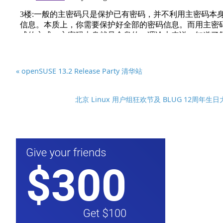
« openSUSE 13.2 Release Party 清华站
北京 Linux 用户组狂欢节及 BLUG 12周年生日