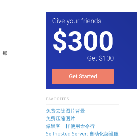
话，那
FAVORITES
免费去除图片背景
免费压缩图片
像黑客一样使用命令行
Selfhosted Server: 自动化架设服