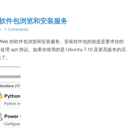
 的软件包浏览和安装服务
s
·
7 Comments
供基于 Web 的软件包浏览和安装服务。安装软件包的前提是要求你的
正常处理 apt 协议。如果你使用的是 Ubuntu 7.10 及更高版本的
装了。