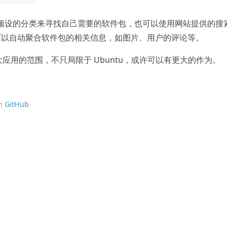
网站预设的分类来寻找自己需要的软件包，也可以使用网站提供的搜
可以自动聚合软件包的相关信息，如图片、用户的评论等。
扩大应用的范围，不只局限于 Ubuntu，或许可以有更大的作为。
on
GitHub