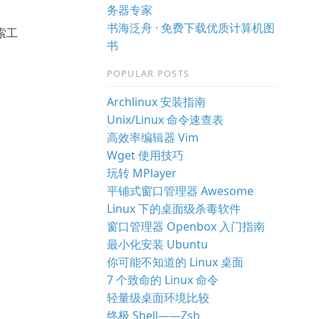
务器专家
书海泛舟 · 免费下载优质计算机图
索工
书
POPULAR POSTS
Archlinux 安装指南
Unix/Linux 命令速查表
高效率编辑器 Vim
Wget 使用技巧
玩转 MPlayer
平铺式窗口管理器 Awesome
Linux 下的桌面级杀毒软件
窗口管理器 Openbox 入门指南
最小化安装 Ubuntu
你可能不知道的 Linux 桌面
7 个致命的 Linux 命令
轻量级桌面环境比较
终极 Shell——Zsh