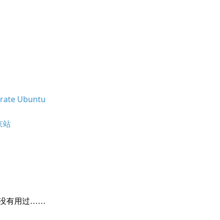
rate Ubuntu
北京站