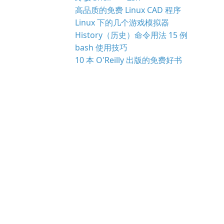
高品质的免费 Linux CAD 程序
Linux 下的几个游戏模拟器
History（历史）命令用法 15 例
bash 使用技巧
10 本 O'Reilly 出版的免费好书