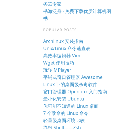
务器专家
书海泛舟 · 免费下载优质计算机图
书
POPULAR POSTS
Archlinux 安装指南
Unix/Linux 命令速查表
高效率编辑器 Vim
Wget 使用技巧
玩转 MPlayer
平铺式窗口管理器 Awesome
Linux 下的桌面级杀毒软件
窗口管理器 Openbox 入门指南
最小化安装 Ubuntu
你可能不知道的 Linux 桌面
7 个致命的 Linux 命令
轻量级桌面环境比较
终极 Shell——Zsh