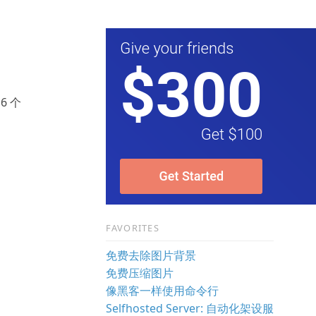
6 个
。
FAVORITES
免费去除图片背景
免费压缩图片
像黑客一样使用命令行
Selfhosted Server: 自动化架设服