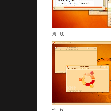
第一版
第二版