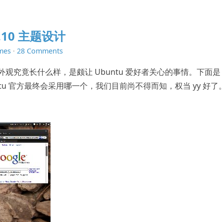
8.10 主题设计
mes
·
28 Comments
0 的外观究竟长什么样，是颇让 Ubuntu 爱好者关心的事情。下面是 
Ubuntu 官方最终会采用哪一个，我们目前尚不得而知，权当 yy 好了