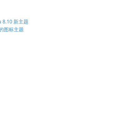
u 8.10 新主题
新的图标主题