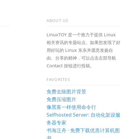
ABOUT US
LinuxTOY 是一个致力于提供 Linux
相关资讯的专题站点。如果您发现了好
用好玩的 Linux 东东并愿意发扬自
由、分享的精神，可以点击左部导航
Contact 按钮进行投稿。
FAVORITES
免费去除图片背景
免费压缩图片
像黑客一样使用命令行
Selfhosted Server: 自动化架设服
务器专家
书海泛舟 · 免费下载优质计算机图
书