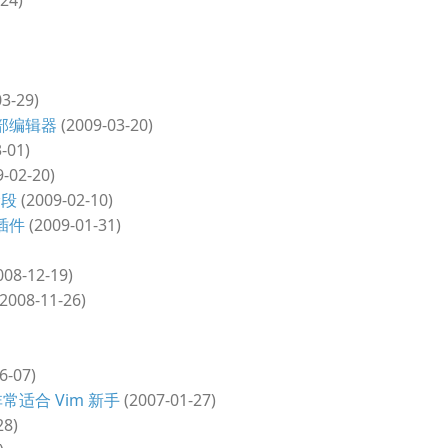
24)
3-29)
外部编辑器
(2009-03-20)
-01)
-02-20)
阶段
(2009-02-10)
览插件
(2009-01-31)
008-12-19)
2008-11-26)
6-07)
常适合 Vim 新手
(2007-01-27)
28)