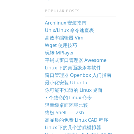
POPULAR POSTS
Archlinux 安装指南
Unix/Linux 命令速查表
高效率编辑器 Vim
Wget 使用技巧
玩转 MPlayer
平铺式窗口管理器 Awesome
Linux 下的桌面级杀毒软件
窗口管理器 Openbox 入门指南
最小化安装 Ubuntu
你可能不知道的 Linux 桌面
7 个致命的 Linux 命令
轻量级桌面环境比较
终极 Shell——Zsh
高品质的免费 Linux CAD 程序
Linux 下的几个游戏模拟器