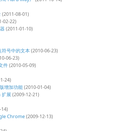
录
(2011-08-01)
-02-22)
神器
(2011-01-10)
对标点符号中的文本
(2010-06-23)
10-06-23)
航文件
(2010-05-09)
1-24)
- 新版增加功能
(2010-01-04)
im 扩展
(2009-12-21)
-14)
le Chrome
(2009-12-13)