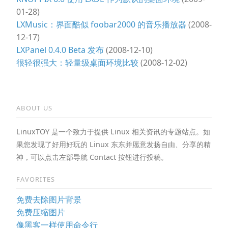
01-28)
LXMusic：界面酷似 foobar2000 的音乐播放器
(2008-
12-17)
LXPanel 0.4.0 Beta 发布
(2008-12-10)
很轻很强大：轻量级桌面环境比较
(2008-12-02)
ABOUT US
LinuxTOY 是一个致力于提供 Linux 相关资讯的专题站点。如
果您发现了好用好玩的 Linux 东东并愿意发扬自由、分享的精
神，可以点击左部导航 Contact 按钮进行投稿。
FAVORITES
免费去除图片背景
免费压缩图片
像黑客一样使用命令行