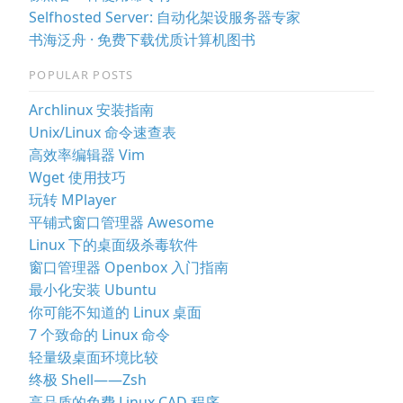
Selfhosted Server: 自动化架设服务器专家
书海泛舟 · 免费下载优质计算机图书
POPULAR POSTS
Archlinux 安装指南
Unix/Linux 命令速查表
高效率编辑器 Vim
Wget 使用技巧
玩转 MPlayer
平铺式窗口管理器 Awesome
Linux 下的桌面级杀毒软件
窗口管理器 Openbox 入门指南
最小化安装 Ubuntu
你可能不知道的 Linux 桌面
7 个致命的 Linux 命令
轻量级桌面环境比较
终极 Shell——Zsh
高品质的免费 Linux CAD 程序