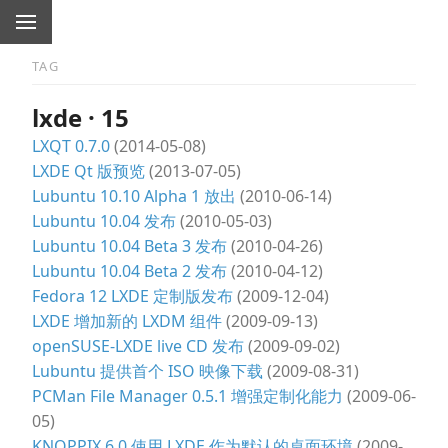
TAG
lxde · 15
LXQT 0.7.0
(2014-05-08)
LXDE Qt 版预览
(2013-07-05)
Lubuntu 10.10 Alpha 1 放出
(2010-06-14)
Lubuntu 10.04 发布
(2010-05-03)
Lubuntu 10.04 Beta 3 发布
(2010-04-26)
Lubuntu 10.04 Beta 2 发布
(2010-04-12)
Fedora 12 LXDE 定制版发布
(2009-12-04)
LXDE 增加新的 LXDM 组件
(2009-09-13)
openSUSE-LXDE live CD 发布
(2009-09-02)
Lubuntu 提供首个 ISO 映像下载
(2009-08-31)
PCMan File Manager 0.5.1 增强定制化能力
(2009-06-
05)
KNOPPIX 6.0 使用 LXDE 作为默认的桌面环境
(2009-