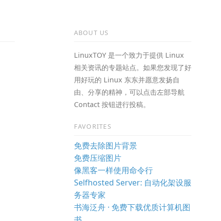
ABOUT US
LinuxTOY 是一个致力于提供 Linux
相关资讯的专题站点。如果您发现了好
用好玩的 Linux 东东并愿意发扬自
由、分享的精神，可以点击左部导航
Contact 按钮进行投稿。
FAVORITES
免费去除图片背景
免费压缩图片
像黑客一样使用命令行
Selfhosted Server: 自动化架设服
务器专家
书海泛舟 · 免费下载优质计算机图
书