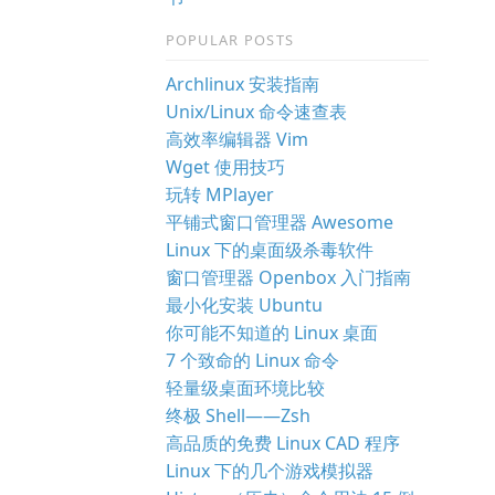
POPULAR POSTS
Archlinux 安装指南
Unix/Linux 命令速查表
高效率编辑器 Vim
Wget 使用技巧
玩转 MPlayer
平铺式窗口管理器 Awesome
Linux 下的桌面级杀毒软件
窗口管理器 Openbox 入门指南
最小化安装 Ubuntu
你可能不知道的 Linux 桌面
7 个致命的 Linux 命令
轻量级桌面环境比较
终极 Shell——Zsh
高品质的免费 Linux CAD 程序
Linux 下的几个游戏模拟器