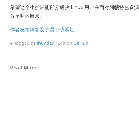
希望这个小扩展能部分解决 Linux 用户在面对囧朝特色资源
分享时的麻烦。
作者发布博客及扩展下载地址
# Tagged as
thunder
· Edit on
GitHub
Read More: