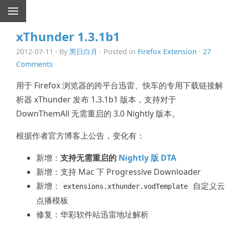
xThunder 1.3.1b1
2012-07-11 · By
黑日白月
· Posted in
Firefox Extension
·
27
Comments
用于 Firefox 浏览器的跨平台迅雷、快车的专用下载链接解
析器 xThunder 发布 1.3.1b1 版本，支持对于
DownThemAll 无需重启的 3.0 Nightly 版本。
根据作者官方博客上公告，变化有：
新增：
支持无需重启的
Nightly 版 DTA
新增：支持 Mac 下 Progressive Downloader
新增：
自定义云
extensions.xthunder.vodTemplate
点播模板
修复：华彩软件站迅雷地址解析