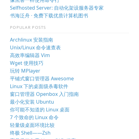
Selfhosted Server: 自动化架设服务器专家
书海泛舟 · 免费下载优质计算机图书
POPULAR POSTS
Archlinux 安装指南
Unix/Linux 命令速查表
高效率编辑器 Vim
Wget 使用技巧
玩转 MPlayer
平铺式窗口管理器 Awesome
Linux 下的桌面级杀毒软件
窗口管理器 Openbox 入门指南
最小化安装 Ubuntu
你可能不知道的 Linux 桌面
7 个致命的 Linux 命令
轻量级桌面环境比较
终极 Shell——Zsh