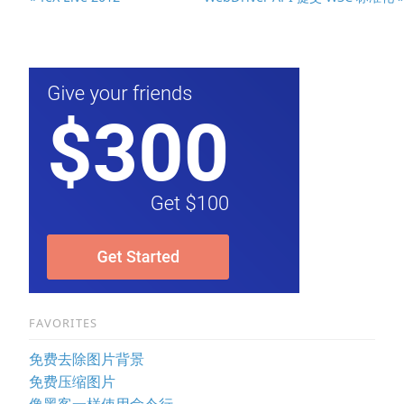
FAVORITES
免费去除图片背景
免费压缩图片
像黑客一样使用命令行