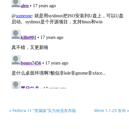
« Fedora 11 “泄漏版”实为候选发布版
Wine 1.1.23 发布 »