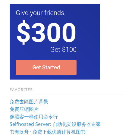
FAVORITES
免费去除图片背景
免费压缩图片
像黑客一样使用命令行
Selfhosted Server: 自动化架设服务器专家
书海泛舟 · 免费下载优质计算机图书