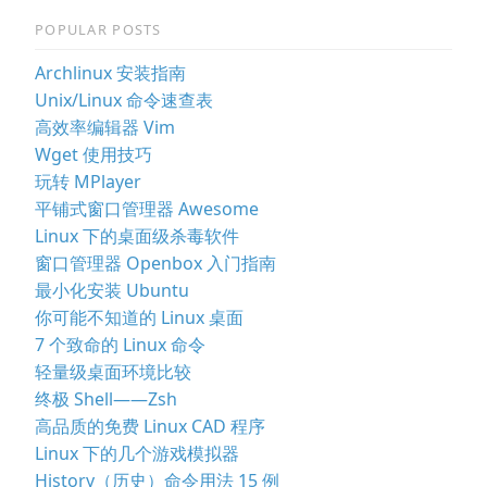
POPULAR POSTS
Archlinux 安装指南
Unix/Linux 命令速查表
高效率编辑器 Vim
Wget 使用技巧
玩转 MPlayer
平铺式窗口管理器 Awesome
Linux 下的桌面级杀毒软件
窗口管理器 Openbox 入门指南
最小化安装 Ubuntu
你可能不知道的 Linux 桌面
7 个致命的 Linux 命令
轻量级桌面环境比较
终极 Shell——Zsh
高品质的免费 Linux CAD 程序
Linux 下的几个游戏模拟器
History（历史）命令用法 15 例