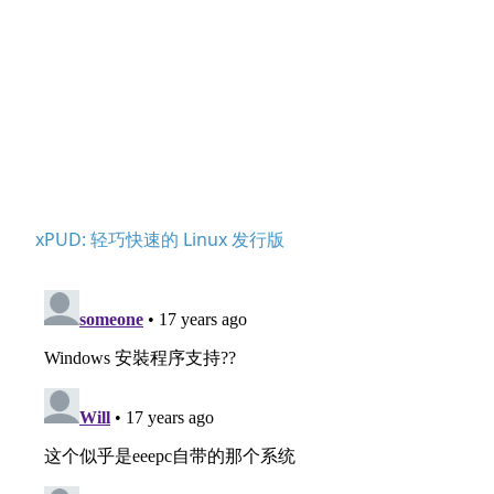
xPUD: 轻巧快速的 Linux 发行版