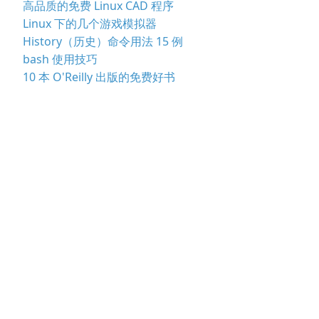
高品质的免费 Linux CAD 程序
Linux 下的几个游戏模拟器
History（历史）命令用法 15 例
bash 使用技巧
10 本 O'Reilly 出版的免费好书