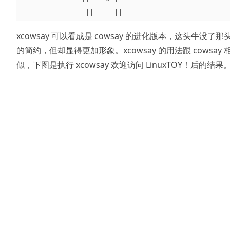
xcowsay 可以看成是 cowsay 的进化版本，这头牛没了那
的简约，但却显得更加形象。xcowsay 的用法跟 cowsay 
似，下图是执行 xcowsay 欢迎访问 LinuxTOY！后的结果