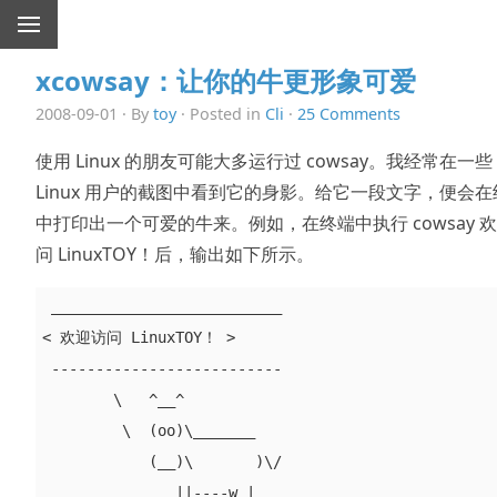
xcowsay：让你的牛更形象可爱
2008-09-01 · By
toy
· Posted in
Cli
·
25 Comments
使用 Linux 的朋友可能大多运行过 cowsay。我经常在一些
Linux 用户的截图中看到它的身影。给它一段文字，便会在
中打印出一个可爱的牛来。例如，在终端中执行 cowsay 
问 LinuxTOY！后，输出如下所示。
 __________________________ 

< 欢迎访问 LinuxTOY！ >

 -------------------------- 

        \   ^__^

         \  (oo)\_______

            (__)\       )\/  

               ||----w |
