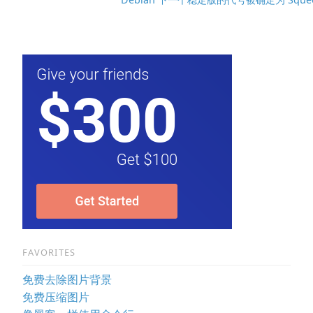
FAVORITES
免费去除图片背景
免费压缩图片