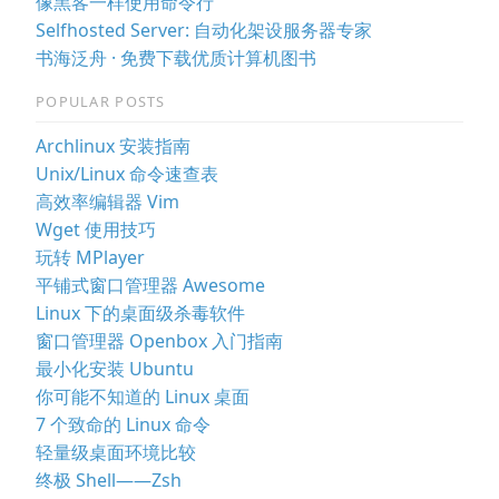
像黑客一样使用命令行
Selfhosted Server: 自动化架设服务器专家
书海泛舟 · 免费下载优质计算机图书
POPULAR POSTS
Archlinux 安装指南
Unix/Linux 命令速查表
高效率编辑器 Vim
Wget 使用技巧
玩转 MPlayer
平铺式窗口管理器 Awesome
Linux 下的桌面级杀毒软件
窗口管理器 Openbox 入门指南
最小化安装 Ubuntu
你可能不知道的 Linux 桌面
7 个致命的 Linux 命令
轻量级桌面环境比较
终极 Shell——Zsh