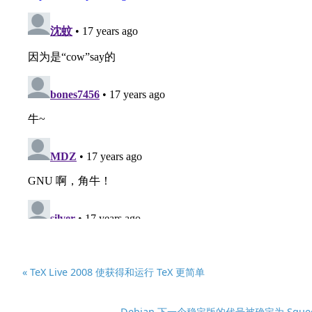
« TeX Live 2008 使获得和运行 TeX 更简单
Debian 下一个稳定版的代号被确定为 Squee