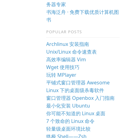
务器专家
书海泛舟 · 免费下载优质计算机图
书
POPULAR POSTS
Archlinux 安装指南
Unix/Linux 命令速查表
高效率编辑器 Vim
Wget 使用技巧
玩转 MPlayer
平铺式窗口管理器 Awesome
Linux 下的桌面级杀毒软件
窗口管理器 Openbox 入门指南
最小化安装 Ubuntu
你可能不知道的 Linux 桌面
7 个致命的 Linux 命令
轻量级桌面环境比较
终极 Shell——Zsh