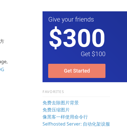
方
ge,
DG
FAVORITES
免费去除图片背景
免费压缩图片
像黑客一样使用命令行
Selfhosted Server: 自动化架设服