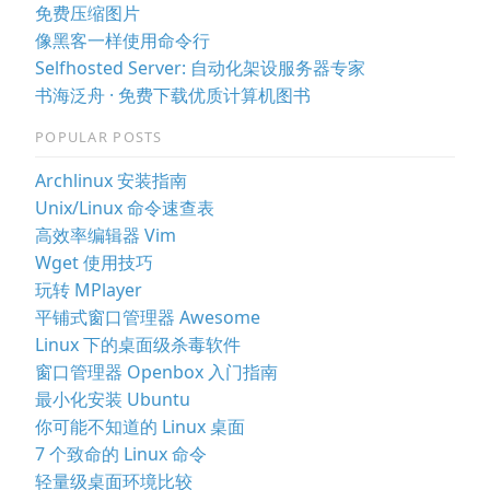
免费压缩图片
像黑客一样使用命令行
Selfhosted Server: 自动化架设服务器专家
书海泛舟 · 免费下载优质计算机图书
POPULAR POSTS
Archlinux 安装指南
Unix/Linux 命令速查表
高效率编辑器 Vim
Wget 使用技巧
玩转 MPlayer
平铺式窗口管理器 Awesome
Linux 下的桌面级杀毒软件
窗口管理器 Openbox 入门指南
最小化安装 Ubuntu
你可能不知道的 Linux 桌面
7 个致命的 Linux 命令
轻量级桌面环境比较