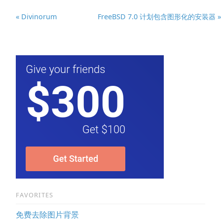
« Divinorum
FreeBSD 7.0 计划包含图形化的安装器 »
FAVORITES
免费去除图片背景