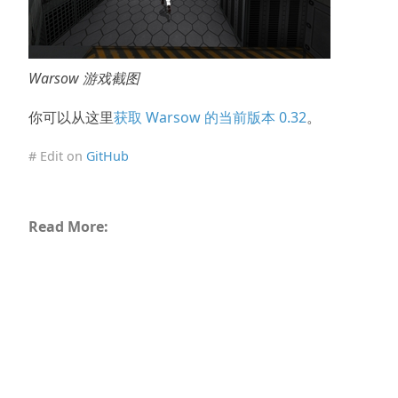
Warsow 游戏截图
你可以从这里
获取 Warsow 的当前版本 0.32
。
# Edit on
GitHub
Read More: