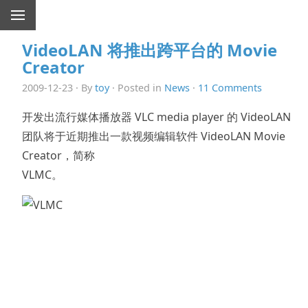
VideoLAN 将推出跨平台的 Movie
Creator
2009-12-23 · By
toy
· Posted in
News
·
11 Comments
开发出流行媒体播放器 VLC media player 的 VideoLAN
团队将于近期推出一款视频编辑软件 VideoLAN Movie
Creator，简称
VLMC。