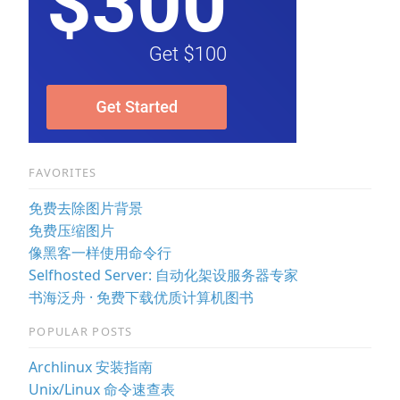
FAVORITES
免费去除图片背景
免费压缩图片
像黑客一样使用命令行
Selfhosted Server: 自动化架设服务器专家
书海泛舟 · 免费下载优质计算机图书
POPULAR POSTS
Archlinux 安装指南
Unix/Linux 命令速查表