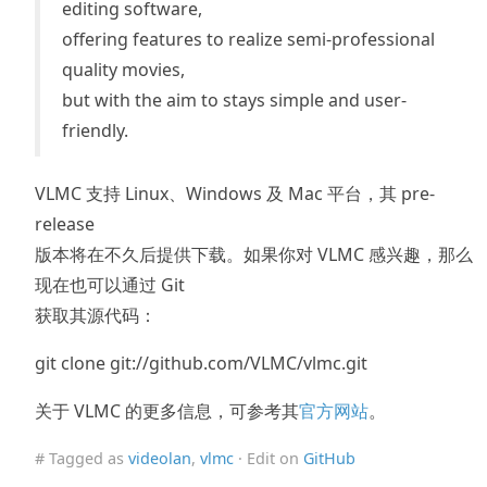
editing software,
offering features to realize semi-professional
quality movies,
but with the aim to stays simple and user-
friendly.
VLMC 支持 Linux、Windows 及 Mac 平台，其 pre-
release
版本将在不久后提供下载。如果你对 VLMC 感兴趣，那么
现在也可以通过 Git
获取其源代码：
git clone git://github.com/VLMC/vlmc.git
关于 VLMC 的更多信息，可参考其
官方网站
。
# Tagged as
videolan
,
vlmc
· Edit on
GitHub