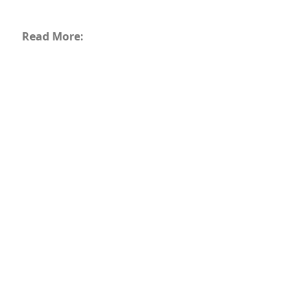
Read More: