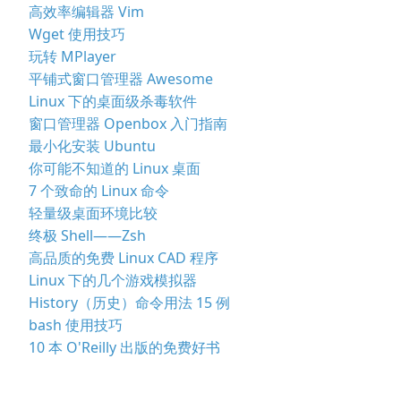
高效率编辑器 Vim
Wget 使用技巧
玩转 MPlayer
平铺式窗口管理器 Awesome
Linux 下的桌面级杀毒软件
窗口管理器 Openbox 入门指南
最小化安装 Ubuntu
你可能不知道的 Linux 桌面
7 个致命的 Linux 命令
轻量级桌面环境比较
终极 Shell——Zsh
高品质的免费 Linux CAD 程序
Linux 下的几个游戏模拟器
History（历史）命令用法 15 例
bash 使用技巧
10 本 O'Reilly 出版的免费好书