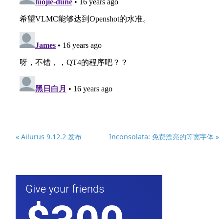
« Ailurus 9.12.2 发布
Inconsolata: 免费漂亮的等宽字体 »