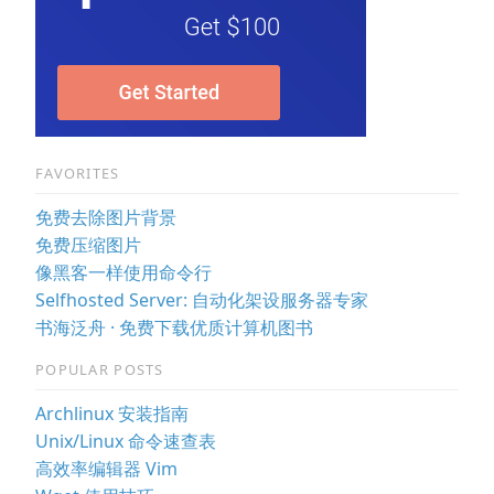
FAVORITES
免费去除图片背景
免费压缩图片
像黑客一样使用命令行
Selfhosted Server: 自动化架设服务器专家
书海泛舟 · 免费下载优质计算机图书
POPULAR POSTS
Archlinux 安装指南
Unix/Linux 命令速查表
高效率编辑器 Vim