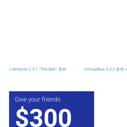
« Amarok 2.3.1 "The Bell" 发布
VirtualBox 3.2.2 发布 »