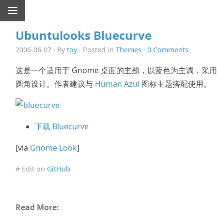
Ubuntulooks Bluecurve
2006-06-07 · By
toy
· Posted in
Themes
·
0 Comments
这是一个适用于 Gnome 桌面的主题，以蓝色为主调，采用
圆角设计。作者建议与
Human Azul
图标主题搭配使用。
下载 Bluecurve
[via
Gnome Look
]
# Edit on
GitHub
Read More: