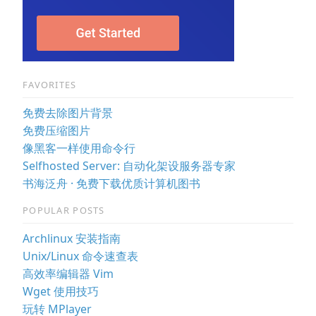
FAVORITES
免费去除图片背景
免费压缩图片
像黑客一样使用命令行
Selfhosted Server: 自动化架设服务器专家
书海泛舟 · 免费下载优质计算机图书
POPULAR POSTS
Archlinux 安装指南
Unix/Linux 命令速查表
高效率编辑器 Vim
Wget 使用技巧
玩转 MPlayer