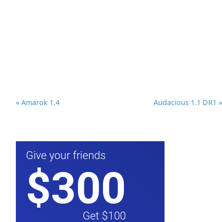
« Amarok 1.4
Audacious 1.1 DR1 »