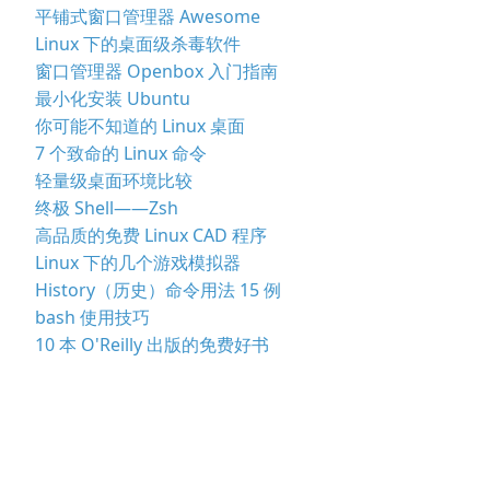
平铺式窗口管理器 Awesome
Linux 下的桌面级杀毒软件
窗口管理器 Openbox 入门指南
最小化安装 Ubuntu
你可能不知道的 Linux 桌面
7 个致命的 Linux 命令
轻量级桌面环境比较
终极 Shell——Zsh
高品质的免费 Linux CAD 程序
Linux 下的几个游戏模拟器
History（历史）命令用法 15 例
bash 使用技巧
10 本 O'Reilly 出版的免费好书