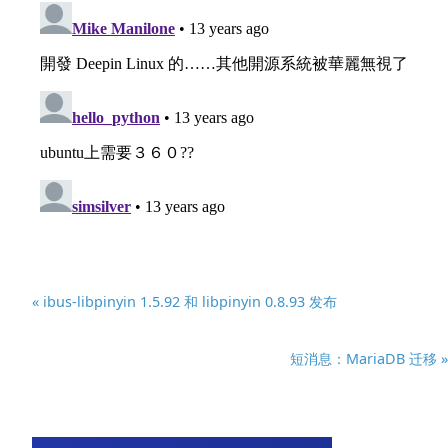
« ibus-libpinyin 1.5.92 和 libpinyin 0.8.93 发布
短消息：MariaDB 迁移 »