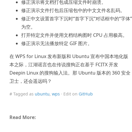
修正演示将文档打包成压缩文件时崩溃。
修正演示文件打包后压缩包中的中文文件名乱码。
修正中文设置首字下沉时“首字下沉”对话框中的“字体”
为空。
打开特定文件并使用文档结构图时 CPU 占用极高。
修正演示无法播放特定 GIF 图片。
在 WPS for Linux 发布新版和 Ubuntu 宣布中国本地化版
本之际，江湖谣言也在传说搜狗正在基于 FCITX 开发
Deepin Linux 的搜狗输入法。那 Ubuntu 版本的 360 安全
卫士，还会遥远吗？
# Tagged as
ubuntu
,
wps
· Edit on
GitHub
Read More: