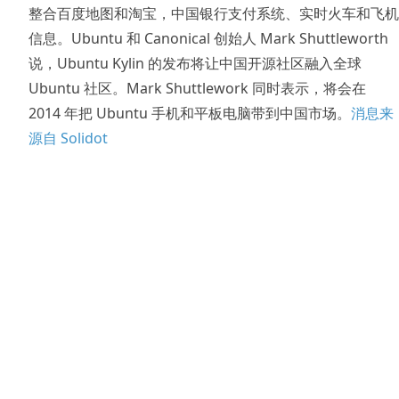
整合百度地图和淘宝，中国银行支付系统、实时火车和飞机
信息。Ubuntu 和 Canonical 创始人 Mark Shuttleworth
说，Ubuntu Kylin 的发布将让中国开源社区融入全球
Ubuntu 社区。Mark Shuttlework 同时表示，将会在
2014 年把 Ubuntu 手机和平板电脑带到中国市场。
消息来
源自 Solidot