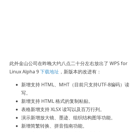
此外金山公司在昨晚大约八点二十分左右放出了 WPS for
Linux Alpha 9
下载地址
，新版本的改进有：
新增支持 HTML、MHT（目前只支持UTF-8编码）读
写。
新增支持 HTML 格式的复制粘贴。
表格新增支持 XLSX 读写以及百万行列。
演示新增放大镜、墨迹、组织结构图等功能。
新增简繁转换、拼音指南功能。