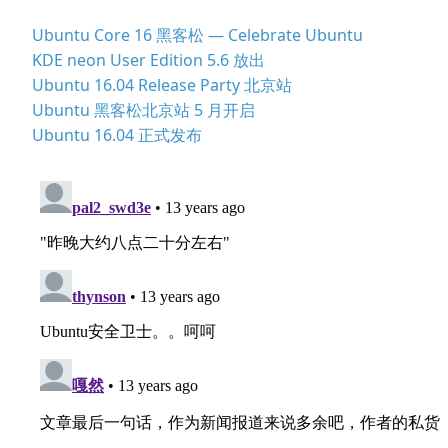
Ubuntu Core 16 黑客松 — Celebrate Ubuntu
KDE neon User Edition 5.6 放出
Ubuntu 16.04 Release Party 北京站
Ubuntu 黑客松北京站 5 月开启
Ubuntu 16.04 正式发布