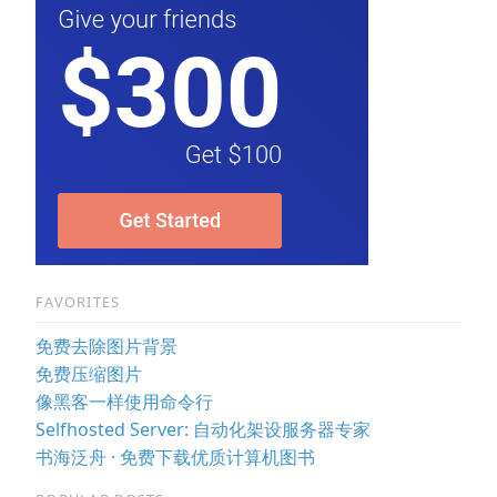
FAVORITES
免费去除图片背景
免费压缩图片
像黑客一样使用命令行
Selfhosted Server: 自动化架设服务器专家
书海泛舟 · 免费下载优质计算机图书