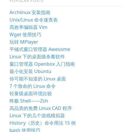
POPULAR POSTS
Archlinux 安装指南
Unix/Linux 命令速查表
高效率编辑器 Vim
Wget 使用技巧
玩转 MPlayer
平铺式窗口管理器 Awesome
Linux 下的桌面级杀毒软件
窗口管理器 Openbox 入门指南
最小化安装 Ubuntu
你可能不知道的 Linux 桌面
7 个致命的 Linux 命令
轻量级桌面环境比较
终极 Shell——Zsh
高品质的免费 Linux CAD 程序
Linux 下的几个游戏模拟器
History（历史）命令用法 15 例
bash 使用技巧