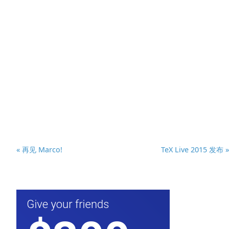
« 再见 Marco!
TeX Live 2015 发布 »