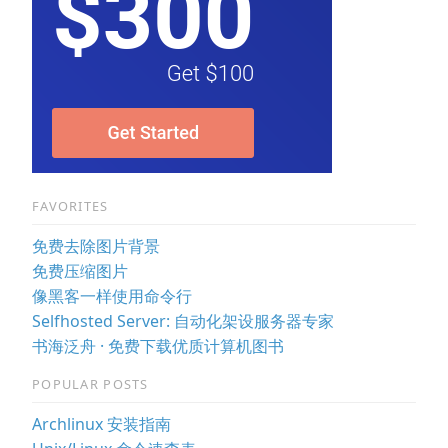
FAVORITES
免费去除图片背景
免费压缩图片
像黑客一样使用命令行
Selfhosted Server: 自动化架设服务器专家
书海泛舟 · 免费下载优质计算机图书
POPULAR POSTS
Archlinux 安装指南