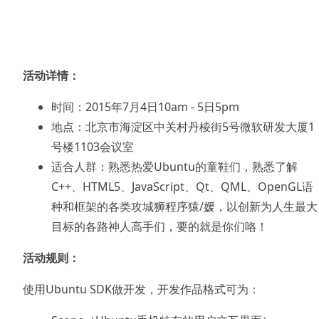
活动详情：
时间：2015年7月4日10am - 5日5pm
地点：北京市海淀区中关村丹棱街5号微软研发大厦1
号楼1103会议室
适合人群：熟悉热爱Ubuntu的童鞋们，熟悉了解
C++、HTML5、JavaScript、Qt、QML、OpenGL语
种和框架的各类攻城狮程序猿/媛，以创新为人生最大
目标的各路神人高手们，要的就是你们咯！
活动规则：
使用Ubuntu SDK做开发，开发作品格式可为：