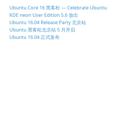
Ubuntu Core 16 黑客松 — Celebrate Ubuntu
KDE neon User Edition 5.6 放出
Ubuntu 16.04 Release Party 北京站
Ubuntu 黑客松北京站 5 月开启
Ubuntu 16.04 正式发布