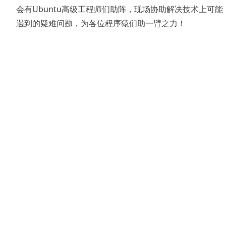
会有Ubuntu高级工程师们助阵，现场协助解决技术上可能
遇到的疑难问题，为各位程序猿们助一臂之力！