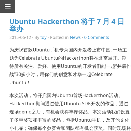
Ubuntu Hackerthon 将于 7 月 4 日
举办
2015-06-12 · By
toy
· Posted in
News
·
0 Comments
为庆祝首款Ubuntu手机专为国内开发者上市中国, 一场主
题为Celebrate Ubuntu的Hackerthon将在北京展开。期
待所有关注、爱好、使用Ubuntu的开发者们能一起“并肩作
战”30多小时，用你们的创意和才华一起Celebrate
Ubuntu！
本次活动，将开启国内Ubuntu首场Hackerthon活动。
Hackerthon期间通过使用Ubuntu SDK开发的作品，通过
现场demo之后，有机会获得丰厚奖品。本次活动我们设置
了多重奖项和丰富的奖品，包括Ubuntu手机，及其他文化
小礼品；确保每个参赛者和团队都有机会获奖。同时现场将