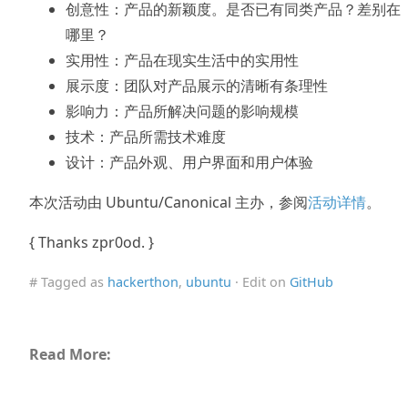
创意性：产品的新颖度。是否已有同类产品？差别在
哪里？
实用性：产品在现实生活中的实用性
展示度：团队对产品展示的清晰有条理性
影响力：产品所解决问题的影响规模
技术：产品所需技术难度
设计：产品外观、用户界面和用户体验
本次活动由 Ubuntu/Canonical 主办，参阅
活动详情
。
{ Thanks zpr0od. }
# Tagged as
hackerthon
,
ubuntu
· Edit on
GitHub
Read More: