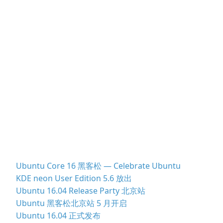
Ubuntu Core 16 黑客松 — Celebrate Ubuntu
KDE neon User Edition 5.6 放出
Ubuntu 16.04 Release Party 北京站
Ubuntu 黑客松北京站 5 月开启
Ubuntu 16.04 正式发布