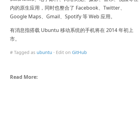
内的原生应用，同时也整合了 Facebook、Twitter、
Google Maps、Gmail、Spotify 等 Web 应用。
有消息指搭载 Ubuntu 移动系统的手机将在 2014 年初上
市。
# Tagged as
ubuntu
· Edit on
GitHub
Read More: