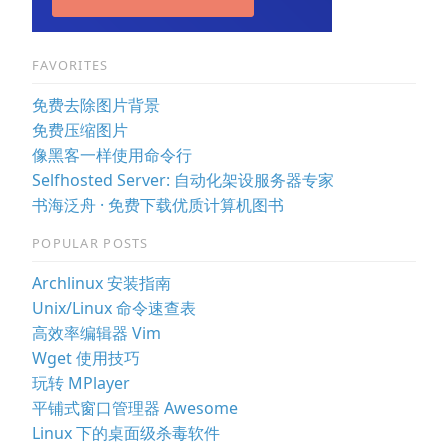
FAVORITES
免费去除图片背景
免费压缩图片
像黑客一样使用命令行
Selfhosted Server: 自动化架设服务器专家
书海泛舟 · 免费下载优质计算机图书
POPULAR POSTS
Archlinux 安装指南
Unix/Linux 命令速查表
高效率编辑器 Vim
Wget 使用技巧
玩转 MPlayer
平铺式窗口管理器 Awesome
Linux 下的桌面级杀毒软件