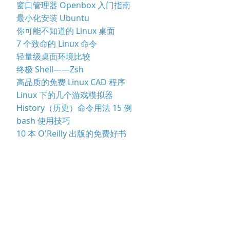
窗口管理器 Openbox 入门指南
最小化安装 Ubuntu
你可能不知道的 Linux 桌面
7 个致命的 Linux 命令
轻量级桌面环境比较
终极 Shell——Zsh
高品质的免费 Linux CAD 程序
Linux 下的几个游戏模拟器
History（历史）命令用法 15 例
bash 使用技巧
10 本 O'Reilly 出版的免费好书